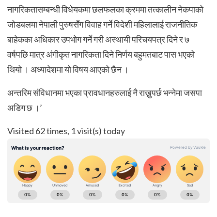
नागरिकतासम्बन्धी विधेयकमा छलफलका क्रममा तत्कालीन नेकपाको
जोडबलमा नेपाली पुरुषसँग विवाह गर्ने विदेशी महिलालाई राजनीतिक
बाहेकका अधिकार उपभोग गर्ने गरी अस्थायी परिचयपत्र दिने र ७
वर्षपछि मात्र अंगीकृत नागरिकता दिने निर्णय बहुमतबाट पास भएको
थियो । अध्यादेशमा यो विषय आएको छैन ।
अन्तरिम संविधानमा भएका प्रावधानहरुलाई नै राख्नुपर्छ भन्नेमा जसपा
अडिग छ ।’
Visited 62 times, 1 visit(s) today