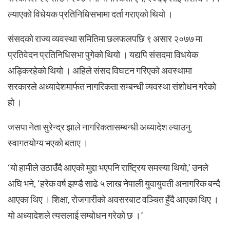
ल्याएको विधेयक प्रतिनिधिसभामा दर्ता गराएको थियो ।
संसदको राज्य व्यवस्था समितिमा छलफलपछि ९ असार २०७७ मा
प्रतिवेदन प्रतिनिधिसभा पुगेको थियो । यद्यपि संसदमा विधयेक
अड्किरहेको थियो । अहिले संसद विघटन गरिएको अवस्थामा
सरकारले अध्यादेशमार्फत नागरिकता सम्बन्धी व्यवस्था संशाेधन गरेको
हो ।
जसपा नेता सुरेन्द्र झाले नागरिकतासम्बन्धी अध्यादेश ल्याउनु
स्वागतयोग्य भएको बताए ।
‘यो हामीले उठाउँदै आएको मुद्दा भएपनि राष्ट्रिय समस्या थियो,’ उनले
अघि भने, ‘हरेक वर्ष झण्डै साढे ५ लाख नेपाली युवायुवती अनागरिक बन्दै
आएका थिए । शिक्षा, रोजगारीको अवसरबाट वञ्चित हुँदै आएका थिए ।
यो अध्यादेशले त्यसलाई सम्बोधन गरेको छ ।’