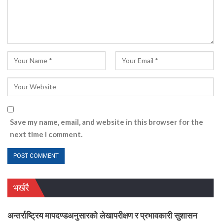
Save my name, email, and website in this browser for the
next time I comment.
भर्खरै
अन्तर्राष्ट्रिय मापदण्डअनुसारको लेखापरीक्षण र प्रभावकारी सुशासन