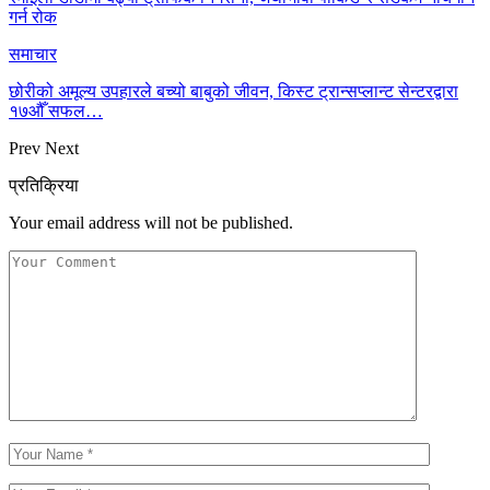
गर्न रोक
समाचार
छोरीको अमूल्य उपहारले बच्यो बाबुको जीवन, किस्ट ट्रान्सप्लान्ट सेन्टरद्वारा
१७औँ सफल…
Prev
Next
प्रतिक्रिया
Your email address will not be published.