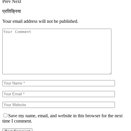
Prev
Next
प्रतिक्रिया
Your email address will not be published.
Save my name, email, and website in this browser for the next
time I comment.