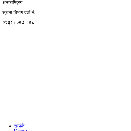
अन्तराष्ट्रिय
सुचना बिभाग दर्ता नं.
२२३८ / ०७७ – ७८
सम्पर्क