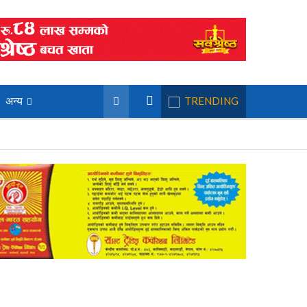
अन्य
TRENDING