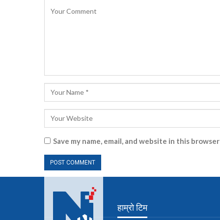
Save my name, email, and website in this browser
हाम्रो टिम