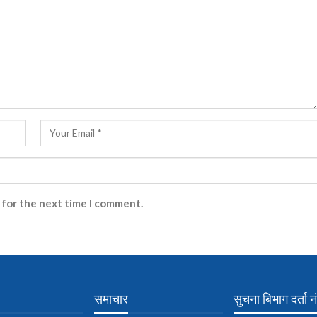
 for the next time I comment.
समाचार
सुचना बिभाग दर्ता नं