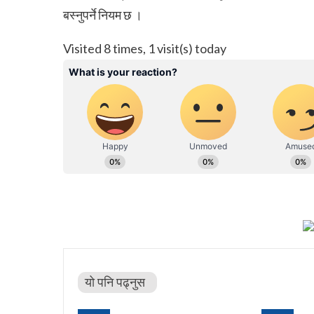
बस्नुपर्ने नियम छ ।
Visited 8 times, 1 visit(s) today
यो पनि पढ्नुस