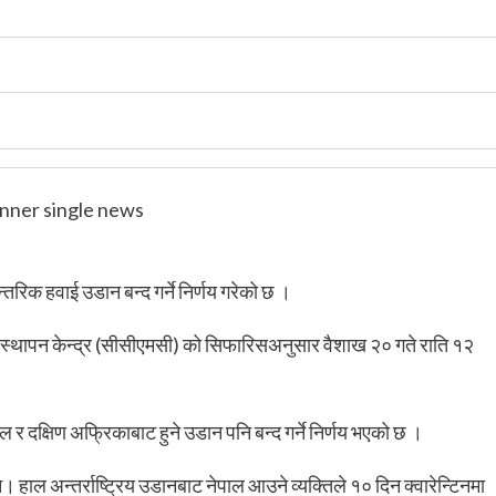
रिक हवाई उडान बन्द गर्ने निर्णय गरेको छ ।
स्थापन केन्द्र (सीसीएमसी) को सिफारिसअनुसार वैशाख २० गते राति १२
िल र दक्षिण अफ्रिकाबाट हुने उडान पनि बन्द गर्ने निर्णय भएको छ ।
। हाल अन्तर्राष्ट्रिय उडानबाट नेपाल आउने व्यक्तिले १० दिन क्वारेन्टिनमा