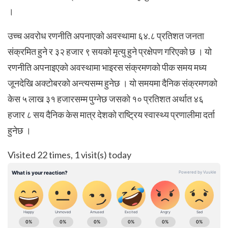
।
उच्च अवरोध रणनीति अपनाएको अवस्थामा ६४.८ प्रतिशत जनता
संक्रमित हुने र ३२ हजार ९ सयको मृत्यु हुने प्रक्षेपण गरिएको छ । यो
रणनीति अपनाइएको अवस्थामा भाइरस संक्रमणको पीक समय मध्य
जूनदेखि अक्टोबरको अन्त्यसम्म हुनेछ । यो समयमा दैनिक संक्रमणको
केस ५ लाख ३१ हजारसम्म पुग्नेछ जसको १० प्रतिशत अर्थात ४६
हजार ८ सय दैनिक केस मात्र देशको राष्ट्रिय स्वास्थ्य प्रणालीमा दर्ता
हुनेछ ।
Visited 22 times, 1 visit(s) today