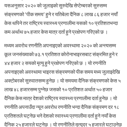
यसअनुसार २०२० को जुलाइको सुरुदेखि सेप्टेम्बरको सुरुसम्म
संक्रमणको ‘पीक समय’ हुने र यतिबेला दैनिक ८ लाख ८६ हजार नयाँ
केस थपिने तर राष्ट्रिय स्वास्थ्य प्रणालीमा यसको १० प्रतिशतभन्दा
कम अर्थाथ ७५ हजार केस मात्र दर्ता हुने प्रक्षेपण गरिएको छ ।
मध्यम अवरोध रणनीति अपनाइएको अवस्थामा २०२० को अन्त्यसम्म
कूल जनसंख्याको ७३.१ प्रतिशत कोरोनाभाइरसबाट संक्रमित हुने र
४४ हजार २ सयको मृत्यु हुने प्रक्षेपण गरिएको छ । यो रणनीति
अपनाइएको अवस्थामा भाइरस संक्रमणको पीक समय मध्य जुलाइदेखि
अक्टोबरको सुरुवातसम्म हुनेछ । यो समयमा दैनिक संक्रमणको केस ५
लाख ४८ हजारसम्म पुग्नेछ जसको १० प्रतिशत अर्थात ५० हजार
दैनिक केस मात्र देशको राष्ट्रिय स्वास्थ्य प्रणालीमा दर्ता हुनेछ । यो
रणनीति अपनाउँदा न्यून अवरोध रणनीति भन्दा दैनिक संक्रमण दर १८
प्रतिशतले घट्नेछ भने देशको स्वास्थ्य प्रणालीमा दर्ता हुने नयाँ केस
दैनिक २५ हजारले घट्नेछ । यो रणनीतिले मृत्युदर ५ हजारले घटाउनेछ