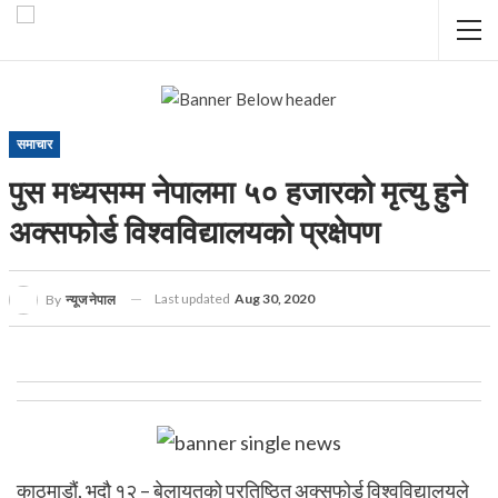
समाचार
पुस मध्यसम्म नेपालमा ५० हजारको मृत्यु हुने
अक्सफोर्ड विश्वविद्यालयको प्रक्षेपण
Last updated
Aug 30, 2020
By
न्यूज नेपाल
काठमाडौं, भदौ १२ – बेलायतको प्रतिष्ठित अक्सफोर्ड विश्वविद्यालयले