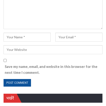
Save my name, email, and website in this browser for the
next time I comment.
भर्खरै