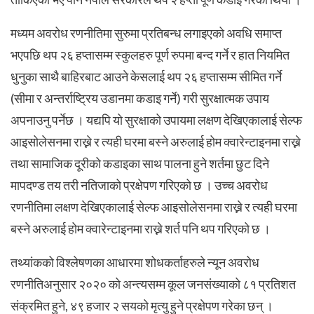
मध्यम अवरोध रणनीतिमा सुरुमा प्रतिबन्ध लगाइएको अवधि समाप्त
भएपछि थप २६ हप्तासम्म स्कुलहरु पूर्ण रुपमा बन्द गर्ने र हात नियमित
धुनुका साथै बाहिरबाट आउने केसलाई थप २६ हप्तासम्म सीमित गर्ने
(सीमा र अन्तर्राष्ट्रिय उडानमा कडाइ गर्ने) गरी सुरक्षात्मक उपाय
अपनाउनु पर्नेछ । यद्यपि यो सुरक्षाको उपायमा लक्षण देखिएकालाई सेल्फ
आइसोलेसनमा राख्ने र त्यही घरमा बस्ने अरुलाई होम क्वारेन्टाइनमा राख्ने
तथा सामाजिक दूरीको कडाइका साथ पालना हुने शर्तमा छुट दिने
मापदण्ड तय तरी नतिजाको प्रक्षेपण गरिएको छ । उच्च अवरोध
रणनीतिमा लक्षण देखिएकालाई सेल्फ आइसोलेसनमा राख्ने र त्यही घरमा
बस्ने अरुलाई होम क्वारेन्टाइनमा राख्ने शर्त पनि थप गरिएको छ ।
तथ्यांकको विश्लेषणका आधारमा शोधकर्ताहरुले न्यून अवरोध
रणनीतिअनुसार २०२० को अन्त्यसम्म कूल जनसंख्याको ८१ प्रतिशत
संक्रमित हुने, ४९ हजार २ सयको मृत्यु हुने प्रक्षेपण गरेका छन् ।