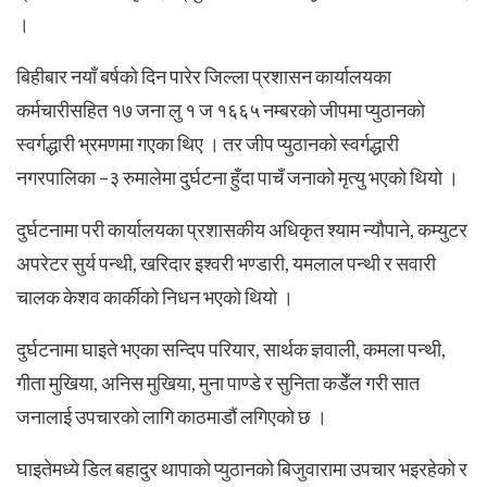
।
बिहीबार नयाँ बर्षको दिन पारेर जिल्ला प्रशासन कार्यालयका
कर्मचारीसहित १७ जना लु १ ज १६६५ नम्बरको जीपमा प्युठानको
स्वर्गद्धारी भ्रमणमा गएका थिए । तर जीप प्युठानको स्वर्गद्धारी
नगरपालिका –३ रुमालेमा दुर्घटना हुँदा पाचँ जनाको मृत्यु भएको थियो ।
दुर्घटनामा परी कार्यालयका प्रशासकीय अधिकृत श्याम न्यौपाने, कम्युटर
अपरेटर सुर्य पन्थी, खरिदार इश्वरी भण्डारी, यमलाल पन्थी र सवारी
चालक केशव कार्कीको निधन भएको थियो ।
दुर्घटनामा घाइते भएका सन्दिप परियार, सार्थक ज्ञवाली, कमला पन्थी,
गीता मुखिया, अनिस मुखिया, मुना पाण्डे र सुनिता कडेँल गरी सात
जनालाई उपचारको लागि काठमाडौं लगिएको छ ।
घाइतेमध्ये डिल बहादुर थापाको प्युठानको बिजुवारामा उपचार भइरहेको र