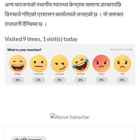
अन्य चारजनाको स्थानीय स्वास्थ्य केन्द्रमा सामान्य उपचारपछि
डिस्चार्ज गरिएको प्रशासन कार्यालयले जनाएको छ । यो समाचार
राजधानी दैनिकमा छ ।
Visited 9 times, 1 visit(s) today