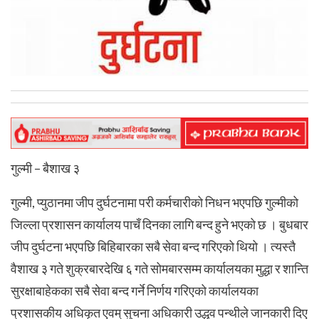
गुल्मी – बैशाख ३
गुल्मी, प्युठानमा जीप दुर्घटनामा परी कर्मचारीको निधन भएपछि गुल्मीको
जिल्ला प्रशासन कार्यालय पाचँ दिनका लागि बन्द हुने भएको छ । बुधबार
जीप दुर्घटना भएपछि बिहिबारका सबै सेवा बन्द गरिएको थियो । त्यस्तै
वैशाख ३ गते शुक्रबारदेखि ६ गते सोमबारसम्म कार्यालयका मुद्धा र शान्ति
सुरक्षाबाहेकका सबै सेवा बन्द गर्ने निर्णय गरिएको कार्यालयका
प्रशासकीय अधिकृत एवम् सुचना अधिकारी उद्धव पन्थीले जानकारी दिए