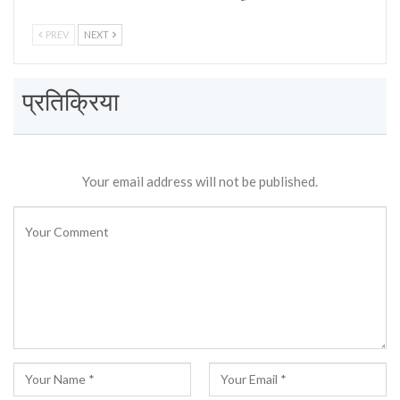
PREV
NEXT
प्रतिक्रिया
Your email address will not be published.