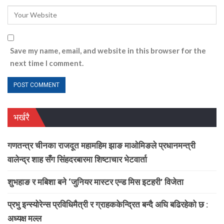
Save my name, email, and website in this browser for the
next time I comment.
भर्खरै
गणतन्त्र चीनका राजदूत महामहिम झाङ माओमिङले प्रधानमन्त्री
वालेन्द्र शाह सँग सिंहदरबारमा शिष्टाचार भेटवार्ता
शुभहाङ र मबिशा बने ‘जुनियर मास्टर एन्ड मिस इटहरी’ विजेता
प्रभु इन्स्योरेन्स प्रविधिमैत्री र ग्राहककेन्द्रित बन्दै अघि बढिरहेको छ :
अध्यक्ष मल्ल