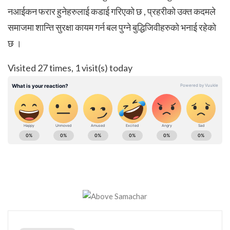
नआईकन फरार हुनेहरुलाई कडाई गरिएको छ , प्रहरीको उक्त कदमले
समाजमा शान्ति सुरक्षा कायम गर्न बल पुग्ने बुद्धिजिवीहरुको भनाई रहेको
छ ।
Visited 27 times, 1 visit(s) today