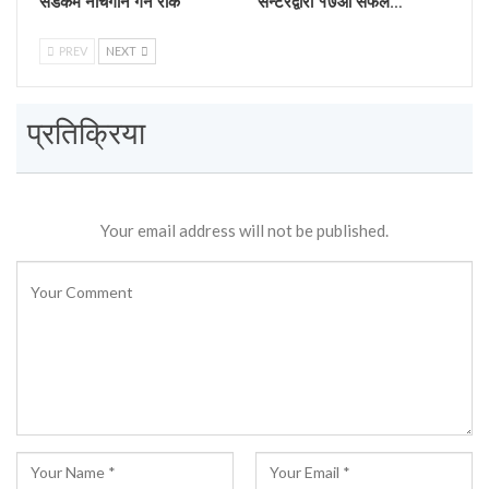
सडकमै नाचगान गर्न रोक
सेन्टरद्वारा १७औँ सफल…
PREV
NEXT
प्रतिक्रिया
Your email address will not be published.