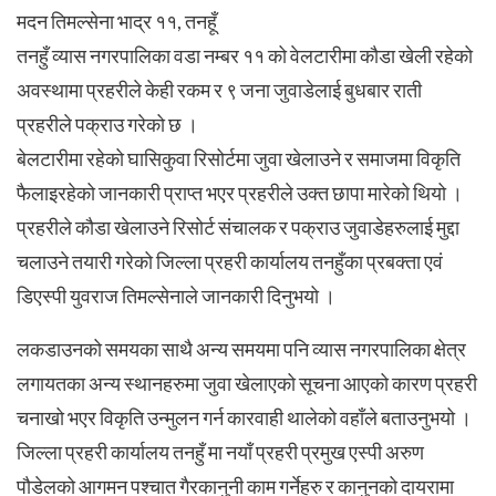
मदन तिमल्सेना भाद्र ११, तनहूँ
तनहुँ व्यास नगरपालिका वडा नम्बर ११ को वेलटारीमा काैडा खेली रहेको
अवस्थामा प्रहरीले केही रकम र ९ जना जुवाडेलाई बुधबार राती
प्रहरीले पक्राउ गरेको छ ।
बेलटारीमा रहेको घासिकुवा रिसोर्टमा जुवा खेलाउने र समाजमा विकृति
फैलाइरहेको जानकारी प्राप्त भएर प्रहरीले उक्त छापा मारेको थियो ।
प्रहरीले काैडा खेलाउने रिसोर्ट संचालक र पक्राउ जुवाडेहरुलाई मुद्दा
चलाउने तयारी गरेको जिल्ला प्रहरी कार्यालय तनहुँका प्रबक्ता एवं
डिएस्पी युवराज तिमल्सेनाले जानकारी दिनुभयो ।
लकडाउनको समयका साथै अन्य समयमा पनि व्यास नगरपालिका क्षेत्र
लगायतका अन्य स्थानहरुमा जुवा खेलाएको सूचना आएको कारण प्रहरी
चनाखो भएर विकृति उन्मुलन गर्न कारवाही थालेको वहाँले बताउनुभयो ।
जिल्ला प्रहरी कार्यालय तनहुँ मा नयाँ प्रहरी प्रमुख एस्पी अरुण
पौडेलको आगमन पश्चात गैरकानुनी काम गर्नेहरु र कानुनको दायरामा