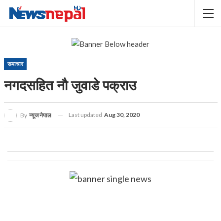
समाचार
नगदसहित नाै जुवाडे पक्राउ
Last updated
Aug 30, 2020
By
न्यूज नेपाल