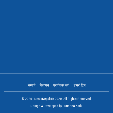
सम्पर्क
विज्ञापन
प्रयोगका सर्त
हाम्रो टिम
© 2026 - NewsNepalHD 2020. All Rights Reserved.
Design & Developed by :
Krishna Karki