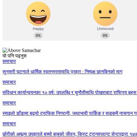
यो पनि पढ्नुस
समाचार
सुनसरी घटनाले धार्मिक स्वतन्त्रतामाथि प्रहार : निष्पक्ष छानबिनको माग
समाचार
संविधान कार्यान्वयनका १० वर्षः उपलब्धि र चुनौतीमाथि पोखराबाट राष्ट्रिय बहस 
समाचार
रमाइलो डाँडामा बढ्यो ट्राफिक निगरानी, जथाभावी पार्किङ र सडकमै नाचगान गर
समाचार
छोरीको अमूल्य उपहारले बच्यो बाबुको जीवन, किस्ट ट्रान्सप्लान्ट सेन्टरद्वार