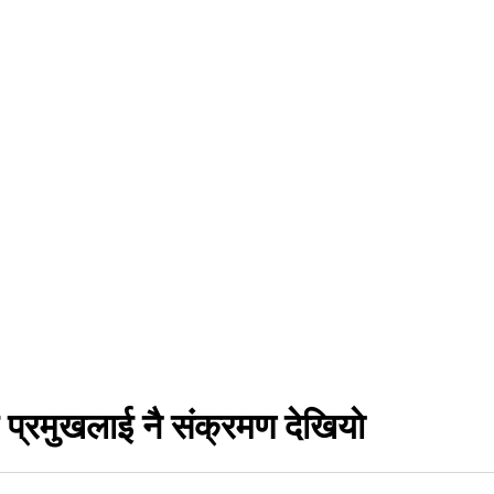
 प्रमुखलाई नै संक्रमण देखियाे