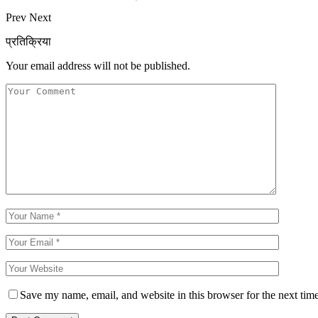
Prev
Next
प्रतिक्रिया
Your email address will not be published.
Save my name, email, and website in this browser for the next tim