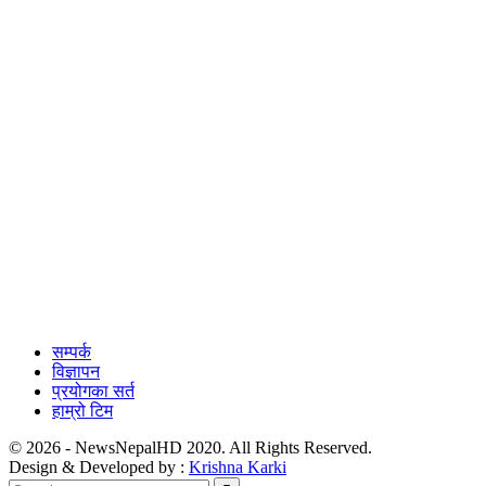
सम्पर्क
विज्ञापन
प्रयोगका सर्त
हाम्रो टिम
© 2026 - NewsNepalHD 2020. All Rights Reserved.
Design & Developed by :
Krishna Karki