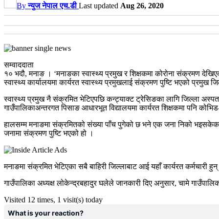
By
न्युज नेपाल एच.डी
Last updated
Aug 26, 2020
सम्वाददाता
१० भदौ, मनाङ । ‘मनाङका स्वास्थ्य प्रमुख र शिक्षकमा कोरोना संक्रमण देखि
स्वास्थ्य कार्यालयमा कार्यरत स्वास्थ्य प्रमुखलाई संक्रमण पुष्टि भएको प्रमुख 
स्वास्थ्य प्रमुख नै संक्रमित भेटिएपछि कन्ट्याक्ट ट्रेसिङका लागि जिल्ला
गाउँपालिकाअन्तरगत पिसाङ आधारभूत विद्यालयमा कार्यरत शिक्षकमा पनि कोभिड
हालसम्म मनाङमा संक्रमितको संख्या पाँच पुगेको छ भने एक जना निको भइसकेका
जनामा संक्रमण पुष्टि भएको हो ।
मनाङमा संक्रमित भेटिएका सबै बाहिरी जिल्लाबाट आई यहाँ कार्यरत कर्मचारी ह
गाउँपालिका अध्यक्ष लोकेन्द्रबहादुर घलेले जानकारी दिए अनुसार, चामे गाउँपा
Visited 12 times, 1 visit(s) today