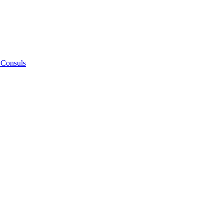
 Consuls