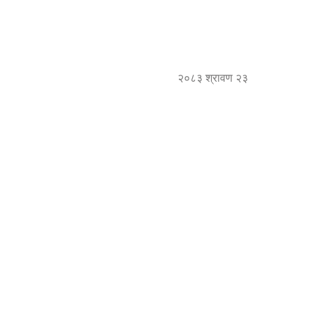
२०८३ श्रावण २३