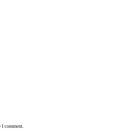
e I comment.