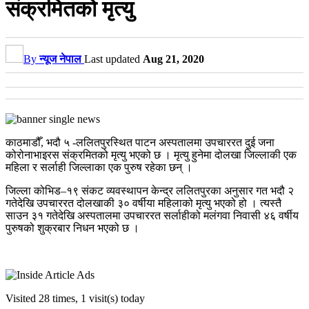
संक्रमितको मृत्यु
By
न्यूज नेपाल
Last updated
Aug 21, 2020
काठमाडौँ, भदौ ५ -ललितपुरस्थित पाटन अस्पतालमा उपचाररत दुई जना
कोरोनाभाइरस संक्रमितको मृत्यु भएको छ । मृत्यु हुनेमा दोलखा जिल्लाकी एक
महिला र सर्लाही जिल्लाका एक पुरुष रहेका छन् ।
जिल्ला कोभिड–१९ संकट व्यवस्थापन केन्द्र ललितपुरका अनुसार गत भदौ २
गतेदेखि उपचाररत दोलखाकी ३० वर्षीया महिलाको मृत्यु भएको हो । त्यस्तै
साउन ३१ गतेदेखि अस्पतालमा उपचाररत सर्लाहीको मलंगवा निवासी ४६ वर्षीय
पुरुषको शुक्रबार निधन भएको छ ।
Visited 28 times, 1 visit(s) today