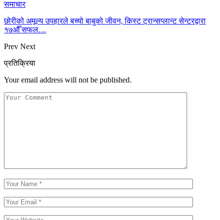
समाचार
छोरीको अमूल्य उपहारले बच्यो बाबुको जीवन, किस्ट ट्रान्सप्लान्ट सेन्टरद्वारा
१७औँ सफल…
Prev
Next
प्रतिक्रिया
Your email address will not be published.