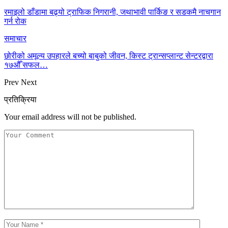
रमाइलो डाँडामा बढ्यो ट्राफिक निगरानी, जथाभावी पार्किङ र सडकमै नाचगान
गर्न रोक
समाचार
छोरीको अमूल्य उपहारले बच्यो बाबुको जीवन, किस्ट ट्रान्सप्लान्ट सेन्टरद्वारा
१७औँ सफल…
Prev
Next
प्रतिक्रिया
Your email address will not be published.