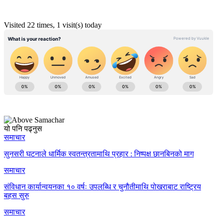
Visited 22 times, 1 visit(s) today
यो पनि पढ्नुस
समाचार
सुनसरी घटनाले धार्मिक स्वतन्त्रतामाथि प्रहार : निष्पक्ष छानबिनको माग
समाचार
संविधान कार्यान्वयनका १० वर्षः उपलब्धि र चुनौतीमाथि पोखराबाट राष्ट्रिय
बहस सुरु
समाचार