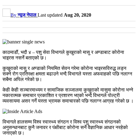
By
न्यूज नेपाल
Last updated
Aug 20, 2020
काठमाडौं, भदौ ४ – पशु सेवा विभागले कुखुराको मासु र अण्डाबाट कोरोना
भाइरस नसर्ने बताएको छ।
कुखुराको मासु र अण्डाको नियमित सेवन गरेमा कोरोना भाइरसविरुद्ध लड्न
सक्ने रोग प्रतिरक्षा क्षमता बढाउने भन्दै विभागले यस्ता अफवाहको पछि नलाग्न
सबैमा अपिल गरेको छ।
केही केही सञ्चारमाध्यम र सामाजिक सञ्जालमा कुखुराको मासुमा कोरोना भन्ने
नकारात्मक समाचार प्रकाशित र प्रशारण भएको भन्दै विभागले पोल्ट्री
व्यवसायमा असर गर्ने यस्ता भ्रामक समाचारको पछि नलाग्न आग्रह गरेको छ ।
विभागले हालसम्म विश्व स्वास्थ्य संगठन र विश्व पशु स्वास्थ्य संगठनको
अनुसन्धानबाट कुनै जनावर र पंक्षीबाट कोरोना सर्ने वैज्ञानिक आधार नरहेको
जनाएको छ।