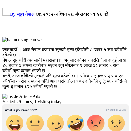
By
न्यूज नेपाल
On
२०८२ आश्विन २८, मंगलवार ११:४६ गते
काठमाडौं । आज नेपाल बजारमा सुनको मूल्य एकैचोटी ८ हजार १ सय रुपैयाँले
बढेको छ ।
नेपाल सुनचाँदी व्यवसायी महासङ्घका अनुसार सोमबार प्रतितोला रु दुई लाख
४० हजार ४ सयमा कारोवार भएको सुन मंगलबार २ लाख ४८ हजार ५ सय
रुपैयाँ मूल्य कायम भएको छ ।
यस्तै, आज चाँदीको मूल्यले पनि मूल्य बढेको छ । सोमबार ३ हजार २ सय २०
रुपैयाँमा कारोबार भएको चाँदी आज प्रतितोला १०५ रूपैयाँले वृद्धि भएर चाँदीको
मूल्य ३ हजार ३२५ रुपैयाँ भएको छ ।
Visited 29 times, 1 visit(s) today