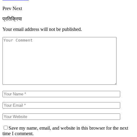
Prev
Next
प्रतिक्रिया
Your email address will not be published.
Save my name, email, and website in this browser for the next
time I comment.