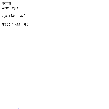
प्रवास
अन्तराष्ट्रिय
सुचना बिभाग दर्ता नं.
२२३८ / ०७७ – ७८