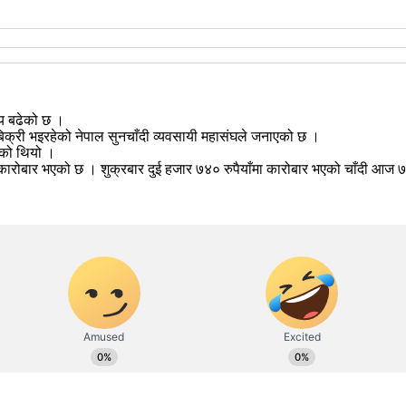
्य बढेको छ ।
िक्री भइरहेको नेपाल सुनचाँदी व्यवसायी महासंघले जनाएको छ ।
एको थियो ।
ा कारोबार भएको छ । शुक्रबार दुई हजार ७४० रुपैयाँमा कारोबार भएको चाँदी आज ७०