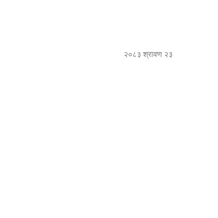
२०८३ श्रावण २३