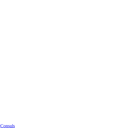
 Consuls