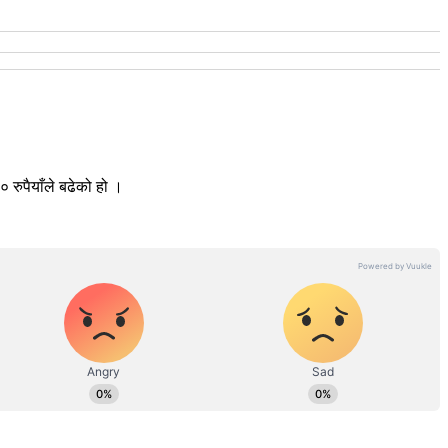
 रुपैयाँले बढेको हो ।