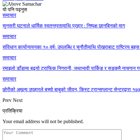
यो पनि पढ्नुस
समाचार
सुनसरी घटनाले धार्मिक स्वतन्त्रतामाथि प्रहार : निष्पक्ष छानबिनको माग
समाचार
संविधान कार्यान्वयनका १० वर्षः उपलब्धि र चुनौतीमाथि पोखराबाट राष्ट्रिय बहस 
समाचार
रमाइलो डाँडामा बढ्यो ट्राफिक निगरानी, जथाभावी पार्किङ र सडकमै नाचगान गर
समाचार
छोरीको अमूल्य उपहारले बच्यो बाबुको जीवन, किस्ट ट्रान्सप्लान्ट सेन्टरद्वार
Prev
Next
प्रतिक्रिया
Your email address will not be published.