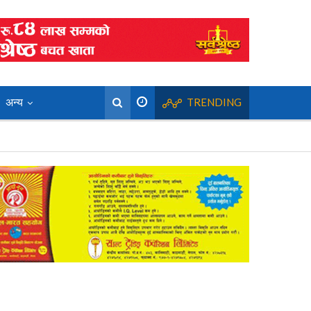
अन्य
TRENDING