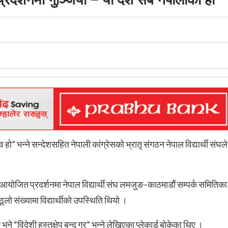
 हो” भन्ने सन्देशसहित नेपाली कांग्रेसको भ्रातृ संगठन नेपाल विद्यार्थी संघले
मा आयोजित प्रदर्शनमा नेपाल विद्यार्थी संघ लमजुङ–काठमाडौं सम्पर्क समितिका
लो संख्यामा विद्यार्थीको उपस्थिति थियो ।
 थिए भने “विदेशी हस्तक्षेप बन्द गर” भन्ने लेखिएका प्लेकार्ड बोकेका थिए ।