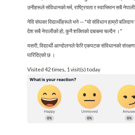
उनीहरूले संविधानको मर्म, राष्ट्रियता र स्वाभिमान सबै नेप
नेवि संघका विद्यार्थीहरूले भने — “यो संविधान हाम्रो बलिदान 
देश सबै नेपालीको हो, कुनै शक्तिको दबाबमा चल्दैन ।”
यसरी, विद्यार्थी आन्दोलनले फेरि एकपटक संविधानको संरक्षण र र
पारिदिएको छ ।
Visited 42 times, 1 visit(s) today