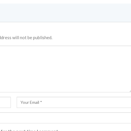
dress will not be published.