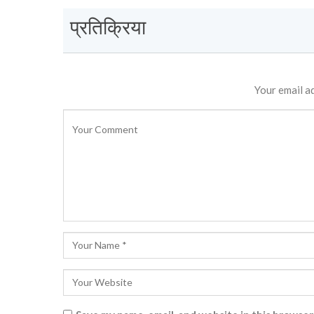
प्रतिक्रिया
Your email ad