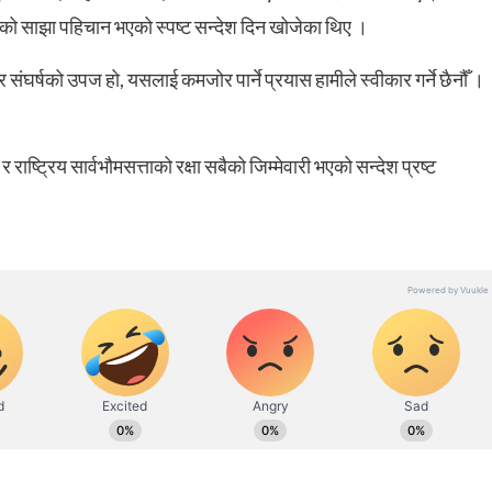
ालीको साझा पहिचान भएको स्पष्ट सन्देश दिन खोजेका थिए ।
र संघर्षको उपज हो, यसलाई कमजोर पार्ने प्रयास हामीले स्वीकार गर्ने छैनौँ ।
ाष्ट्रिय सार्वभौमसत्ताको रक्षा सबैको जिम्मेवारी भएको सन्देश प्रष्ट