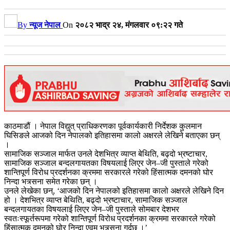
By
न्यूज नेपाल
On
२०८२ भाद्र २४, मंगलवार ०९:२२ गते
काठमाडौं । नेपाल विद्युत् प्राधिकरणका पूर्वकार्यकारी निर्देशक कुलमान
घिसिङले आजको दिन नेपालको इतिहासमा कालो अक्षरले लेखिने बताएका छन्
।
सामाजिक सञ्जाल मार्फत उनले देशभित्र व्याप्त बेथिति, बढ्दो भ्रष्टाचार,
सामाजिक सञ्जाल बन्दलगायतका विषयलाई लिएर जेन–जी पुस्ताले गरेको
शान्तिपूर्ण विरोध प्रदर्शनका क्रममा सरकारले गरेको हिंसात्मक दमनको घोर
निन्दा भत्र्सना समेत गरेका छन् ।
उनले लेखेका छन्, ‘आजको दिन नेपालको इतिहासमा कालो अक्षरले लेखिने दिन
हो । देशभित्र व्याप्त बेथिति, बढ्दो भ्रष्टाचार, सामाजिक सञ्जाल
बन्दलगायतका विषयलाई लिएर जेन–जी पुस्ताले सोमबार देशभर
स्वतःस्फूर्तरूपमा गरेको शान्तिपूर्ण विरोध प्रदर्शनका क्रममा सरकारले गरेको
हिंसात्मक दमनको घोर निन्दा एवम् भत्र्सना गर्दछु ।’