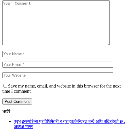
Save my name, email, and website in this browser for the next
time I comment.
भर्खरै
प्रभु इन्स्योरेन्स प्रविधिमैत्री र ग्राहककेन्द्रित बन्दै अघि बढिरहेको छ :
अध्यक्ष मल्ल