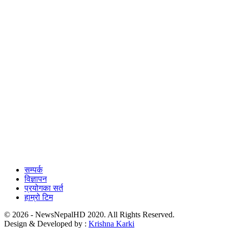
सम्पर्क
विज्ञापन
प्रयोगका सर्त
हाम्रो टिम
© 2026 - NewsNepalHD 2020. All Rights Reserved.
Design & Developed by :
Krishna Karki