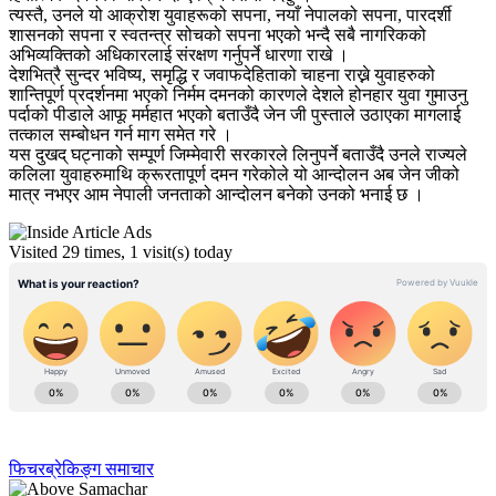
त्यस्तै, उनले यो आक्रोश युवाहरूको सपना, नयाँ नेपालको सपना, पारदर्शी
शासनको सपना र स्वतन्त्र सोचको सपना भएको भन्दै सबै नागरिकको
अभिव्यक्तिको अधिकारलाई संरक्षण गर्नुपर्ने धारणा राखे ।
देशभित्रै सुन्दर भविष्य, समृद्धि र जवाफदेहिताको चाहना राख्ने युवाहरुको
शान्तिपूर्ण प्रदर्शनमा भएको निर्मम दमनको कारणले देशले होनहार युवा गुमाउनु
पर्दाको पीडाले आफू मर्महात भएको बताउँदै जेन जी पुस्ताले उठाएका मागलाई
तत्काल सम्बोधन गर्न माग समेत गरे ।
यस दुखद् घट्नाको सम्पूर्ण जिम्मेवारी सरकारले लिनुपर्ने बताउँदै उनले राज्यले
कलिला युवाहरुमाथि क्रूरतापूर्ण दमन गरेकोले यो आन्दोलन अब जेन जीको
मात्र नभएर आम नेपाली जनताको आन्दोलन बनेको उनको भनाई छ ।
Visited 29 times, 1 visit(s) today
फिचर
ब्रेकिङ्ग समाचार