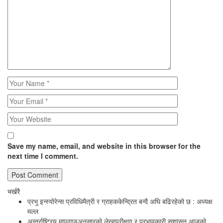
Save my name, email, and website in this browser for the
next time I comment.
भर्खरै
प्रभु इन्स्योरेन्स प्रविधिमैत्री र ग्राहककेन्द्रित बन्दै अघि बढिरहेको छ : अध्यक्ष
मल्ल
अन्तर्राष्ट्रिय मापदण्डअनुसारको लेखापरीक्षण र प्रभावकारी सुशासन आजको