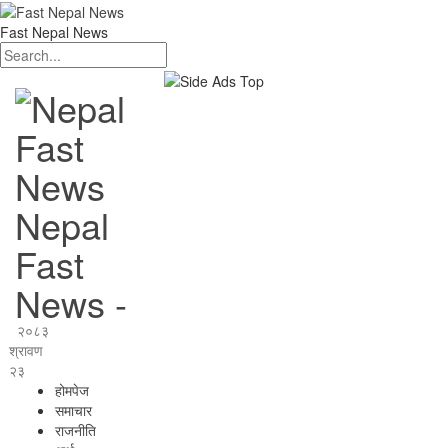
Fast Nepal News
Nepal
Fast
News -
२०८३
श्रावण
२३
होमपेज
समाचार
राजनीति