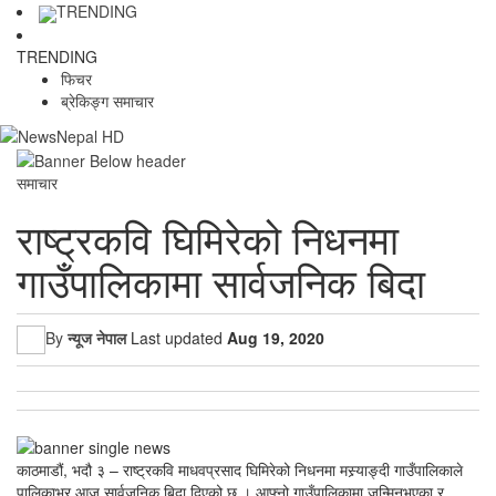
TRENDING
TRENDING
फिचर
ब्रेकिङ्ग समाचार
समाचार
राष्ट्रकवि घिमिरेको निधनमा
गाउँपालिकामा सार्वजनिक बिदा
By
न्यूज नेपाल
Last updated
Aug 19, 2020
काठमाडौं, भदौ ३ – राष्ट्रकवि माधवप्रसाद घिमिरेको निधनमा मस्र्याङ्दी गाउँपालिकाले
पालिकाभर आज सार्वजनिक बिदा दिएको छ । आफ्नो गाउँपालिकामा जन्मिनुभएका र