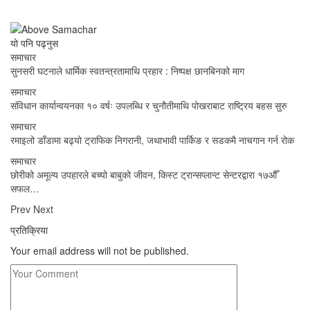
यो पनि पढ्नुस
समाचार
सुनसरी घटनाले धार्मिक स्वतन्त्रतामाथि प्रहार : निष्पक्ष छानबिनको माग
समाचार
संविधान कार्यान्वयनका १० वर्षः उपलब्धि र चुनौतीमाथि पोखराबाट राष्ट्रिय बहस सुरु
समाचार
रमाइलो डाँडामा बढ्यो ट्राफिक निगरानी, जथाभावी पार्किङ र सडकमै नाचगान गर्न रोक
समाचार
छोरीको अमूल्य उपहारले बच्यो बाबुको जीवन, किस्ट ट्रान्सप्लान्ट सेन्टरद्वारा १७औँ
सफल…
Prev
Next
प्रतिक्रिया
Your email address will not be published.