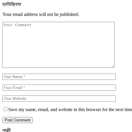
प्रतिक्रिया
Your email address will not be published.
Save my name, email, and website in this browser for the next tim
भर्खरै