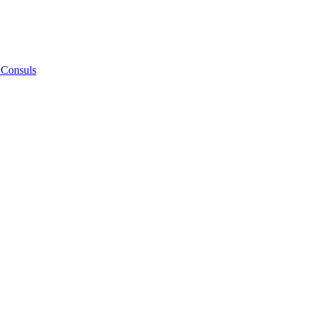
 Consuls