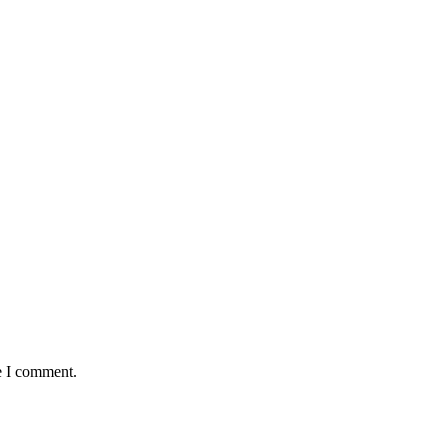
e I comment.