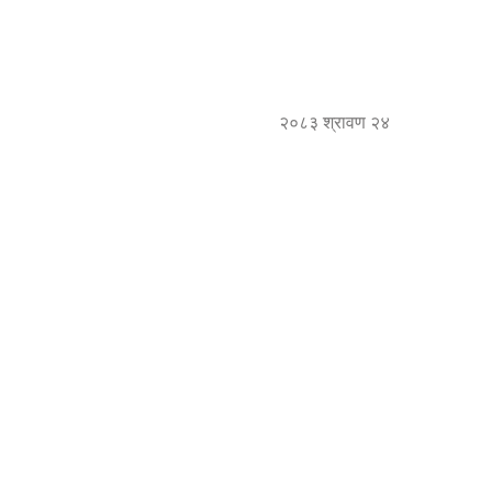
२०८३ श्रावण २४