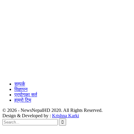
सम्पर्क
विज्ञापन
प्रयोगका सर्त
हाम्रो टिम
© 2026 - NewsNepalHD 2020. All Rights Reserved.
Design & Developed by :
Krishna Karki