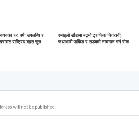
ान्वयनका १० वर्षः उपलब्धि र
रमाइलो डाँडामा बढ्यो ट्राफिक निगरानी,
खराबाट राष्ट्रिय बहस सुरु
जथाभावी पार्किङ र सडकमै नाचगान गर्न रोक
dress will not be published.