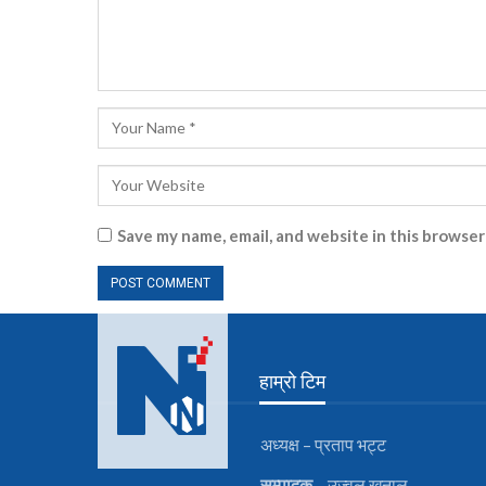
Save my name, email, and website in this browser
हाम्रो टिम
अध्यक्ष – प्रताप भट्ट
सम्पादक
– उज्वल खनाल