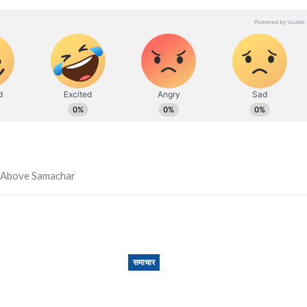
समाचार