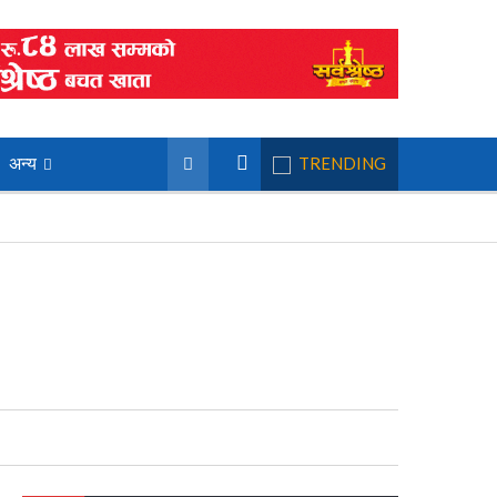
अन्य
TRENDING