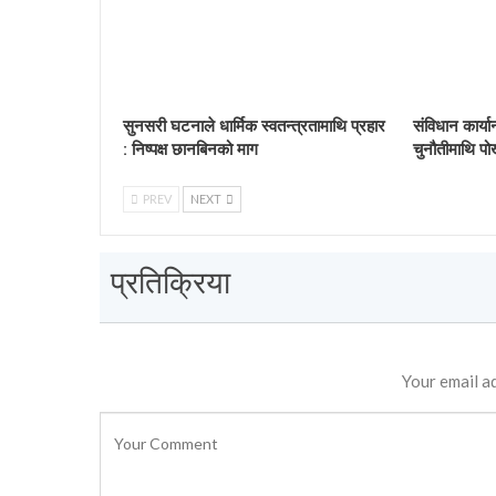
सुनसरी घटनाले धार्मिक स्वतन्त्रतामाथि प्रहार
संविधान कार्य
: निष्पक्ष छानबिनको माग
चुनौतीमाथि पो
PREV
NEXT
प्रतिक्रिया
Your email ad