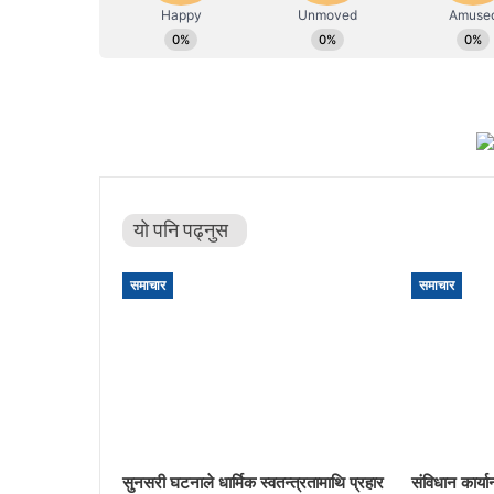
यो पनि पढ्नुस
समाचार
समाचार
सुनसरी घटनाले धार्मिक स्वतन्त्रतामाथि प्रहार
संविधान कार्य