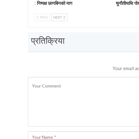
: निष्पक्ष छानबिनको माग
चुनौतीमाथि पो
PREV
NEXT
प्रतिक्रिया
Your email ad