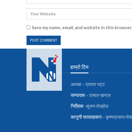
Save my name, email, and website in this browser
हाम्रो टिम
अध्यक्ष – प्रताप भट्ट
सम्पादक
– उज्वल खनाल
निर्देशक
-सुजन पोख्रेल
कानुनी
सल्लाहकार
– कृष्णप्रसाद पोख