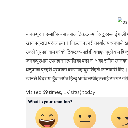
जनकपुर । समाजिक सञ्जाल टिकटकमा हिन्दुहरुलाई गाली 
खान पक्राउ परेका छन् । जिल्ला प्रहरी कार्यालय धनुषाले 
उनले ‘गुण्डा’ नाम गरेको टिकटक आईडी बनाएर खुलेआम हिन्दूहर
जनकपुरधाम उपमहानगरपालिका वडा नं. ५ का समिम खानका २३
धनुषाका प्रहरी प्रवक्ता बरुण बहादुर सिंहले जानकारी दिए ।
खानले विदेशमा हुँदा समेत हिन्दु धर्मावलम्बीहरुलाई टारगेट 
Visited 69 times, 1 visit(s) today