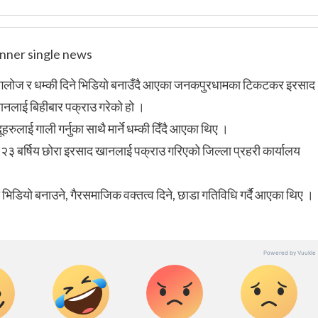
गलोज र धम्की दिने भिडियो बनाउँदै आएका जनकपुरधामका टिकटकर इरसाद
खानलाई बिहीबार पक्राउ गरेको हो ।
ुलाई गाली गर्नुका साथै मार्ने धम्की दिँदै आएका थिए ।
 बर्षिय छोरा इरसाद खानलाई पक्राउ गरिएको जिल्ला प्रहरी कार्यालय
गरी भिडियो बनाउने, गैरसमाजिक वक्तत्व दिने, छाडा गतिविधि गर्दै आएका थिए ।