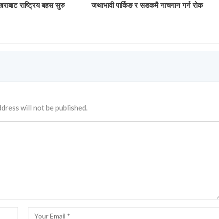
खराबाट राष्ट्रिय बहस सुरु
जथाभावी पार्किङ र सडकमै नाचगान गर्न रोक
dress will not be published.