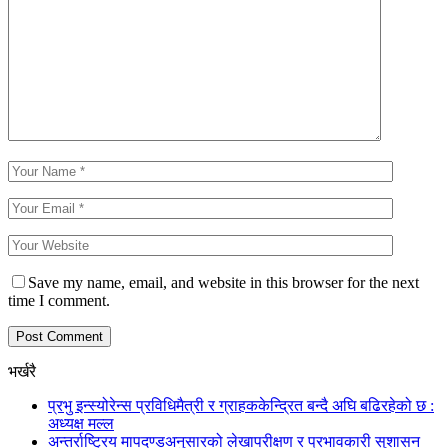
Save my name, email, and website in this browser for the next
time I comment.
भर्खरै
प्रभु इन्स्योरेन्स प्रविधिमैत्री र ग्राहककेन्द्रित बन्दै अघि बढिरहेको छ :
अध्यक्ष मल्ल
अन्तर्राष्ट्रिय मापदण्डअनुसारको लेखापरीक्षण र प्रभावकारी सुशासन