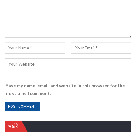
Save my name, email, and website in this browser for the
next time I comment.
भर्खरै