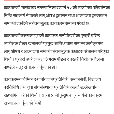
काठमाण्डौं, तारकेश्वर नगरपालिका वडा नं १० को सहयोगमा परिवर्तनका
निम्ति सहकार्य नेपालले लागू औषध दुव्र्यसन तथा आत्महत्या दुरुत्साहन
सम्बन्धी एकदिने सचेतनामूलक कार्यक्रम सम्पन्न गरेको छ।
काठमाण्डौं उपत्यका प्रहरी कार्यालय रानीपोखरीका प्रहरी वरिष्ठ
उपरीक्षक शेखर खनालको प्रमुख आतिथ्यतामा सम्पन्न कार्यक्रममा
लागू औषध र आत्महत्या सम्बन्धी चेतनामूलक कक्षाहरू संचालन गरिएको
थियो। प्रहरी उपरीक्षक शालिग्राम पौडेल र प्रहरी निरीक्षक शैलजा
पाण्डेले सत्र संचालन गर्नुभएको हो।
कार्यक्रममा विभिन्न स्थानीय जनप्रतिनिधि, समाजसेवी, विद्यालय
प्रतिनिधि तथा युवा संघसंस्थाका प्रतिनिधिहरूको उल्लेखनीय
सहभागिता रहेको थियो। सञ्चारकर्मी कुसुम बज्राचार्यले कार्यक्रम
सञ्चालन गर्नुभएको थियो।