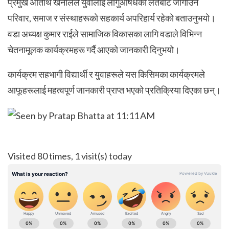
प्रमुख अतिथि खनालले युवालाई लागुऔषधको लतबाट जोगाउन
परिवार, समाज र संस्थाहरूको सहकार्य अपरिहार्य रहेको बताउनुभयो।
वडा अध्यक्ष कुमार राईले सामाजिक विकासका लागि वडाले विभिन्न
चेतनामूलक कार्यक्रमहरू गर्दै आएको जानकारी दिनुभयो।
कार्यक्रम सहभागी विद्यार्थी र युवाहरूले यस किसिमका कार्यक्रमले
आफूहरूलाई महत्वपूर्ण जानकारी प्राप्त भएको प्रतिक्रिया दिएका छन्।
Visited 80 times, 1 visit(s) today