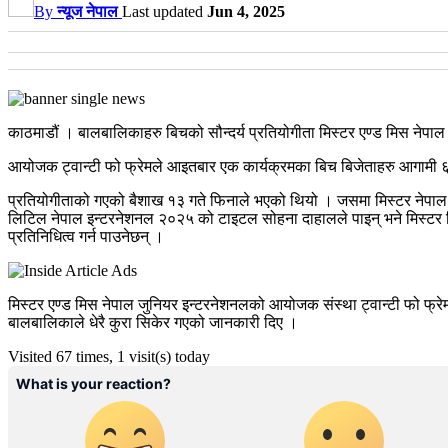
By
न्यूज नेपाल
Last updated
Jun 4, 2025
काठमाडौं । बालबालिकाहरु बिचको सौन्दर्य प्रतियोगीता मिस्टर एण्ड मिस नेपा
आयोजक ट्वान्टी फो फ्रेमले आइतबार एक कार्यक्रमका बिच बिजेताहरु आगामी ६ ज
प्रतियोगीताको गएको बैशाख १३ गते फिनाले भएको थियो । जसमा मिस्टर नेपा
लिटिल नेपाल इन्टरनेशनल २०२५ को टाइटल सोहना दाहालले पाइन् भने मिस्टर ल
प्रतिनिधित्व गर्न पाउनेछन् ।
मिस्टर एण्ड मिस नेपाल जुनियर इन्टरनेशनलको आयोजक संस्था ट्वान्टी फो फ्र
बालबालिकाले धेरै कुरा सिकेर गएको जानकारी दिए ।
Visited 67 times, 1 visit(s) today