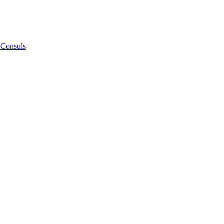
 Consuls