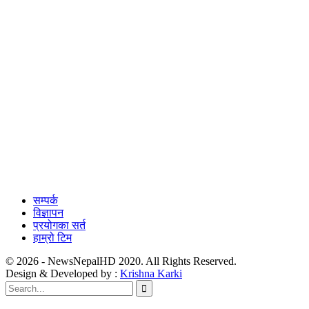
सम्पर्क
विज्ञापन
प्रयोगका सर्त
हाम्रो टिम
© 2026 - NewsNepalHD 2020. All Rights Reserved.
Design & Developed by :
Krishna Karki