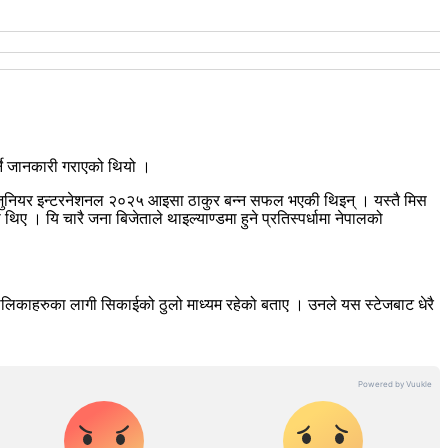
्ने जानकारी गराएको थियो ।
 जुनियर इन्टरनेशनल २०२५ आइसा ठाकुर बन्न सफल भएकी थिइन् । यस्तै मिस
यि चारै जना बिजेताले थाइल्याण्डमा हुने प्रतिस्पर्धामा नेपालको
ालिकाहरुका लागी सिकाईको ठुलो माध्यम रहेको बताए । उनले यस स्टेजबाट धेरै