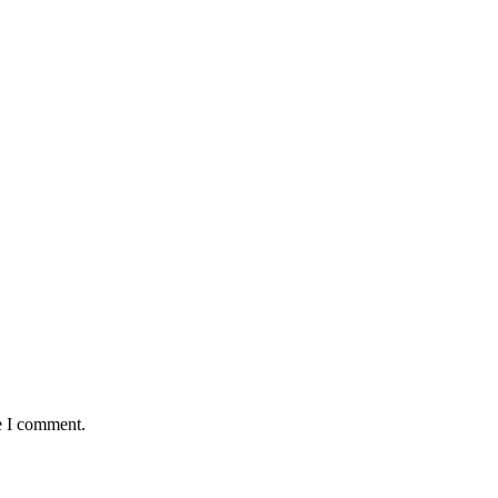
e I comment.