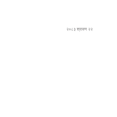
२०८३ श्रावण २२