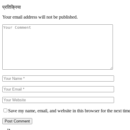
प्रतिक्रिया
Your email address will not be published.
Save my name, email, and website in this browser for the next tim