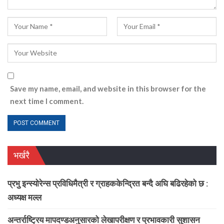
Save my name, email, and website in this browser for the
next time I comment.
भर्खरै
प्रभु इन्स्योरेन्स प्रविधिमैत्री र ग्राहककेन्द्रित बन्दै अघि बढिरहेको छ :
अध्यक्ष मल्ल
अन्तर्राष्ट्रिय मापदण्डअनुसारको लेखापरीक्षण र प्रभावकारी सुशासन