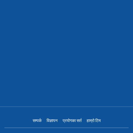
सम्पर्क
विज्ञापन
प्रयोगका सर्त
हाम्रो टिम