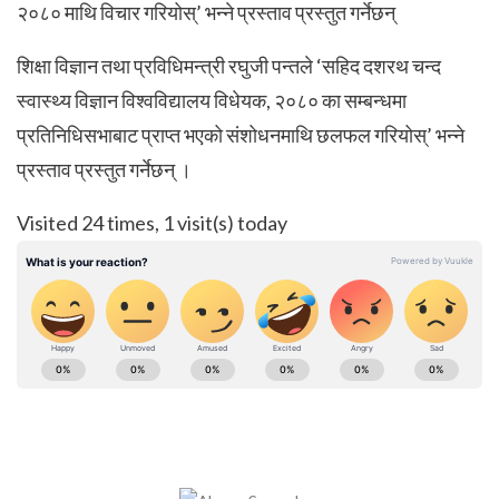
२०८० माथि विचार गरियोस्’ भन्ने प्रस्ताव प्रस्तुत गर्नेछन्
शिक्षा विज्ञान तथा प्रविधिमन्त्री रघुजी पन्तले ‘सहिद दशरथ चन्द
स्वास्थ्य विज्ञान विश्वविद्यालय विधेयक, २०८० का सम्बन्धमा
प्रतिनिधिसभाबाट प्राप्त भएको संशोधनमाथि छलफल गरियोस्’ भन्ने
प्रस्ताव प्रस्तुत गर्नेछन् ।
Visited 24 times, 1 visit(s) today