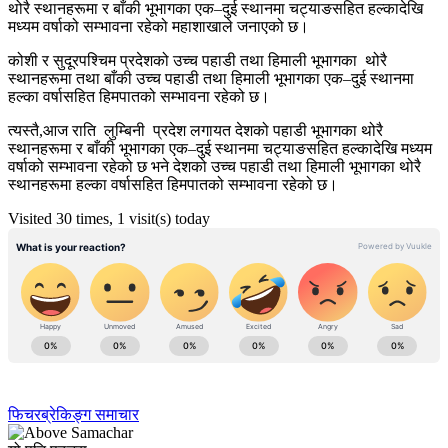
थोरै स्थानहरूमा र बाँकी भूभागका एक–दुई स्थानमा चट्याङसहित हल्कादेखि
मध्यम वर्षाको सम्भावना रहेको महाशाखाले जनाएको छ।
कोशी र सुदूरपश्चिम प्रदेशको उच्च पहाडी तथा हिमाली भूभागका थोरै
स्थानहरूमा तथा बाँकी उच्च पहाडी तथा हिमाली भूभागका एक–दुई स्थानमा
हल्का वर्षासहित हिमपातको सम्भावना रहेको छ।
त्यस्तै,आज राति लुम्बिनी प्रदेश लगायत देशको पहाडी भूभागका थोरै
स्थानहरूमा र बाँकी भूभागका एक–दुई स्थानमा चट्याङसहित हल्कादेखि मध्यम
वर्षाको सम्भावना रहेको छ भने देशको उच्च पहाडी तथा हिमाली भूभागका थोरै
स्थानहरूमा हल्का वर्षासहित हिमपातको सम्भावना रहेको छ।
Visited 30 times, 1 visit(s) today
फिचर
ब्रेकिङ्ग समाचार