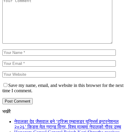
Save my name, email, and website in this browser for the next
time I comment.
भर्खरै
नेपालका देव जैसवाल बने ‘टुरिज्म एम्बासडर युनिभर्स इन्टरनेशनल
२०२६’ किड्स मेल ग्रान्ड विनर, विश्व मञ्चमा नेपालको गौरव उच्च