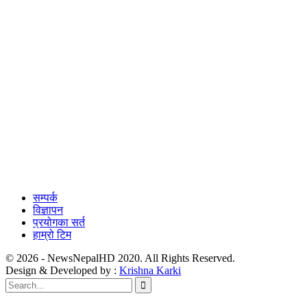
सम्पर्क
विज्ञापन
प्रयोगका सर्त
हाम्रो टिम
© 2026 - NewsNepalHD 2020. All Rights Reserved.
Design & Developed by :
Krishna Karki