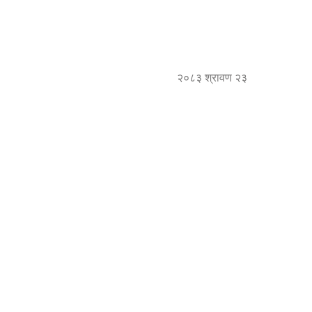
२०८३ श्रावण २३