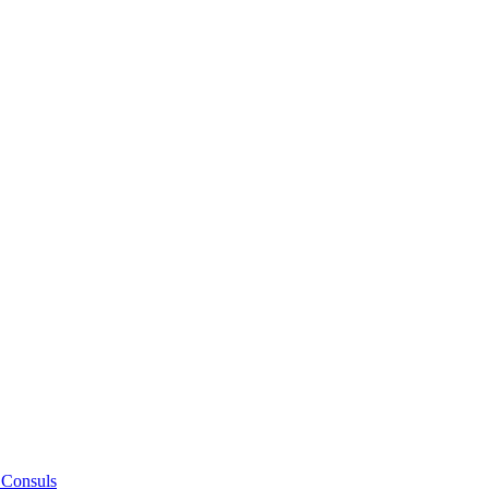
 Consuls