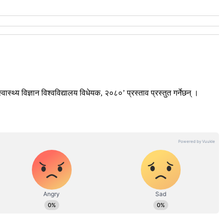
ास्थ्य विज्ञान विश्वविद्यालय विधेयक, २०८०’ प्रस्ताव प्रस्तुत गर्नेछन् ।