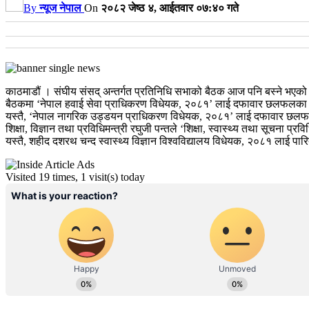
By
न्यूज नेपाल
On
२०८२ जेष्ठ ४, आईतवार ०७:४० गते
काठमाडौं । संघीय संसद् अन्तर्गत प्रतिनिधि सभाको बैठक आज पनि बस्ने भएक
बैठकमा ‘नेपाल हवाई सेवा प्राधिकरण विधेयक, २०८१’ लाई दफावार छलफलका लागि 
यस्तै, ‘नेपाल नागरिक उड्डयन प्राधिकरण विधेयक, २०८१’ लाई दफावार छलफलको 
शिक्षा, विज्ञान तथा प्रविधिमन्त्री रघुजी पन्तले ‘शिक्षा, स्वास्थ्य तथा सूचना प
यस्तै, शहीद दशरथ चन्द स्वास्थ्य विज्ञान विश्वविद्यालय विधेयक, २०८१ लाई पारित
Visited 19 times, 1 visit(s) today