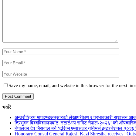
Save my name, email, and website in this browser for the next tim
भर्खरै
अन्तर्राष्ट्रिय मापदण्डअनुसारको लेखापरीक्षण र प्रभावकारी सुशासन आज
त्रिभुवन विश्वविद्यालयबाट ‘स्टार्टअप समिट नेपाल-२०२६’ को औपचारिक
नेपालका देव जैसवाल बने ‘टुरिज्म एम्बासडर युनिभर्स इन्टरनेशनल २०२६’ 
Honorary Consul General Rajesh Kazi Shrestha receives “Outs