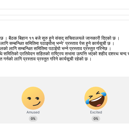
ो छ । बैठक बिहान ११ बजे सुरु हुने संसद् सचिवालयले जानकारी दिएको छ ।
सम्बन्धित समितिमा पठाइयोस् भन्ने’ प्रस्ताव पेस हुने कार्यसूची छ ।
लागि सम्बन्धित समितिमा पठाईयो भन्ने प्रस्ताव प्रस्तुत गरिनेछ ।
्रविधि समितिको प्रतिवेदन सहितको राष्ट्रिय सभामा उत्पत्ति भएको शहीद दशरथ चन्द स्व
 गर्नको लागि प्रस्ताव प्रस्तुत गरिने कार्यसूची रहेको छ ।