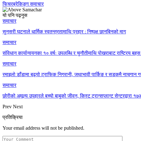
फिचर
ब्रेकिङ्ग समाचार
यो पनि पढ्नुस
समाचार
सुनसरी घटनाले धार्मिक स्वतन्त्रतामाथि प्रहार : निष्पक्ष छानबिनको माग
समाचार
संविधान कार्यान्वयनका १० वर्षः उपलब्धि र चुनौतीमाथि पोखराबाट राष्ट्रिय बहस 
समाचार
रमाइलो डाँडामा बढ्यो ट्राफिक निगरानी, जथाभावी पार्किङ र सडकमै नाचगान गर
समाचार
छोरीको अमूल्य उपहारले बच्यो बाबुको जीवन, किस्ट ट्रान्सप्लान्ट सेन्टरद्वार
Prev
Next
प्रतिक्रिया
Your email address will not be published.