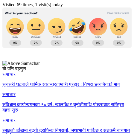
Visited 69 times, 1 visit(s) today
यो पनि पढ्नुस
समाचार
सुनसरी घटनाले धार्मिक स्वतन्त्रतामाथि प्रहार : निष्पक्ष छानबिनको माग
समाचार
संविधान कार्यान्वयनका १० वर्षः उपलब्धि र चुनौतीमाथि पोखराबाट राष्ट्रिय
बहस सुरु
समाचार
रमाइलो डाँडामा बढ्यो ट्राफिक निगरानी, जथाभावी पार्किङ र सडकमै नाचगान