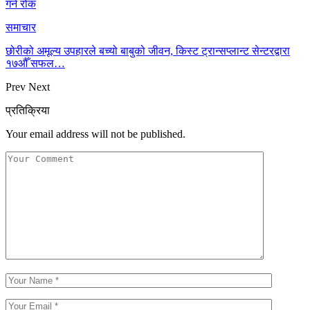
गर्न रोक
समाचार
छोरीको अमूल्य उपहारले बच्यो बाबुको जीवन, किस्ट ट्रान्सप्लान्ट सेन्टरद्वारा
१७औँ सफल…
Prev
Next
प्रतिक्रिया
Your email address will not be published.