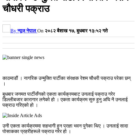
चौधरी पक्राउ
By
न्यूज नेपाल
On
२०८२ बैशाख १७, बुधबार १३:५२ गते
काठमाडौं । नागरिक उन्मुक्ति पार्टीका संरक्षक रेशम चौधरी पक्राउ परेका छन्
।
बुधबार जनमत पार्टीसँगको एकता कार्यक्रमबाट उनलाई पक्राउ गरेर
डिल्लीबजार कारागार लगेको हो । एकता कार्यक्रम सुरु हुनु अघि नै उनलाई
पक्राउ गरिएको हो ।
उनी एकता कार्यक्रममा सहभागी हुन प्रज्ञा भवन पुगेका थिए । उनलाई सादा
पोसाकका प्रहरीहरूले पक्राउ गरेर हो ।