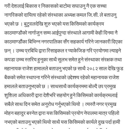
गरी देशलाई बिकास र निकासको बाटोमा सघाउनु नै एक सच्चा
नागरिकको दायित्व रहेको संस्थाका अध्यक्ष कमल जि.सी. ले बताउनु
भएको छ । बुटुवलदेखि शुरु भएको यस किसिमको कार्यक्रम
काठमाण्डौको नार्गाजुन सम्म आईपुग्दा संस्थाले आगामी केही दिनमा नै
काठमाण्डौंका बिभिन्न नगरपालिका सँग सहकार्य गरिने जानकारी दिएका
छन् । उच्च प्रबिधि द्वारा रिसाइकल र प्याकेजिङ गरि प्रयोगमा ल्याइने
कपडा उच्च स्तरिय हुनुका साथै सुलभ समेत हुने संस्थाका संरक्षक तथा
महानायक राजेश हामालले बताउनु भएको छ साथै २०८२ साल देखि फुड
बैकको समेत स्थापना गरिने संस्थाको उद्देश्श्य रहेको महानायक राजेश
हमालले बताउनुभएको छ । साथसाथै कार्यक्रममा बोल्दै उप प्रमुख
शुशिला अधिकारी द्वारा देशैभरि सहयोग हुने किसिमको कार्यक्रमलाई
सबैले साथ दिन समेत अनुरोध गर्नुभएको थियो । त्यस्तै नगर प्रमुख
मोहन बहादुर बस्नेत द्वारा यस किसिमको प्रयोग नेपालमा मात्र पहिलो
नभएको बताउनु भएको थियो साथै यस किसिमको कार्यले दुख पर्दा हामी