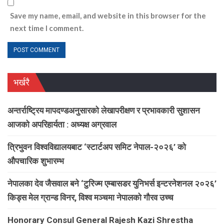
Save my name, email, and website in this browser for the
next time I comment.
भर्खरै
अन्तर्राष्ट्रिय मापदण्डअनुसारको लेखापरीक्षण र प्रभावकारी सुशासन
आजको अपरिहार्यता : अध्यक्ष अग्रवाल
त्रिभुवन विश्वविद्यालयबाट ‘स्टार्टअप समिट नेपाल-२०२६’ को
औपचारिक शुभारम्भ
नेपालका देव जैसवाल बने ‘टुरिज्म एम्बासडर युनिभर्स इन्टरनेशनल २०२६’
किड्स मेल ग्रान्ड विनर, विश्व मञ्चमा नेपालको गौरव उच्च
Honorary Consul General Rajesh Kazi Shrestha