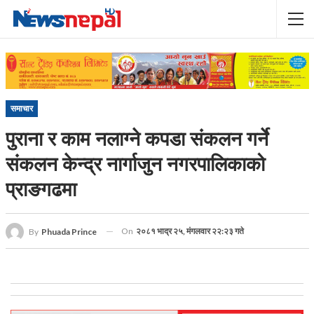
समाचार
पुराना र काम नलाग्ने कपडा संकलन गर्ने
संकलन केन्द्र नार्गाजुन नगरपालिकाको
प्राङगढमा
On
२०८१ भाद्र २५, मंगलवार २२:२३ गते
By
Phuada Prince