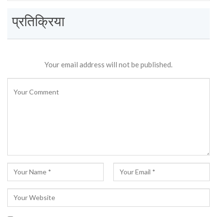
प्रतिक्रिया
Your email address will not be published.