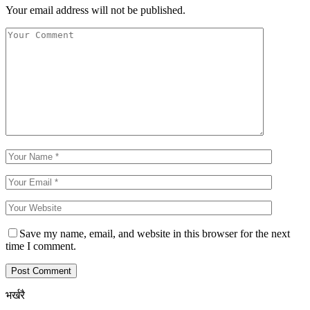
Your email address will not be published.
Save my name, email, and website in this browser for the next
time I comment.
भर्खरै