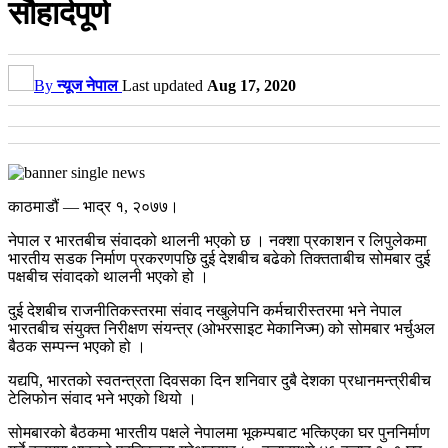
सौहार्दपूर्ण
By
न्यूज नेपाल
Last updated
Aug 17, 2020
काठमाडौं — भाद्र १, २०७७।
नेपाल र भारतबीच संवादको थालनी भएको छ । नक्शा प्रकाशन र लिपुलेकमा
भारतीय सडक निर्माण प्रकरणपछि दुई देशबीच बढेको तिक्तताबीच सोमबार दुई
पक्षबीच संवादको थालनी भएको हो ।
दुई देशबीच राजनीतिकस्तरमा संवाद नखुलेपनि कर्मचारीस्तरमा भने नेपाल
भारतबीच संयुक्त निरीक्षण संयन्त्र (ओभरसाइट मेकानिज्म) को सोमबार भर्चुअल
बैठक सम्पन्न भएको हो ।
यद्यपि, भारतको स्वतन्त्रता दिवसका दिन शनिवार दुबै देशका प्रधानमन्त्रीबीच
टेलिफोन संवाद भने भएको थियो ।
सोमबारको बैठकमा भारतीय पक्षले नेपालमा भूकम्पबाट भत्किएका घर पुननिर्माण