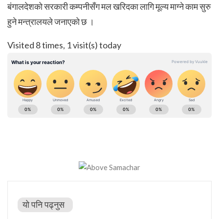
बंगालदेशको सरकारी कम्पनीसँग मल खरिदका लागि मूल्य माग्ने काम सुरु
हुने मन्त्रालयले जनाएको छ ।
Visited 8 times, 1 visit(s) today
यो पनि पढ्नुस