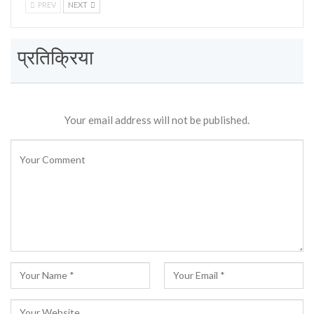
PREV
NEXT
प्रतिक्रिया
Your email address will not be published.