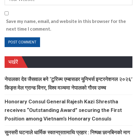
Save my name, email, and website in this browser for the
next time I comment.
भर्खरै
नेपालका देव जैसवाल बने ‘टुरिज्म एम्बासडर युनिभर्स इन्टरनेशनल २०२६’
किड्स मेल ग्रान्ड विनर, विश्व मञ्चमा नेपालको गौरव उच्च
Honorary Consul General Rajesh Kazi Shrestha
receives “Outstanding Award” securing the First
Position among Vietnam’s Honorary Consuls
सुनसरी घटनाले धार्मिक स्वतन्त्रतामाथि प्रहार : निष्पक्ष छानबिनको माग