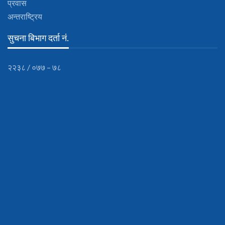
प्रवास
अन्तराष्ट्रिय
सुचना बिभाग दर्ता नं.
२२३८ / ०७७ – ७८