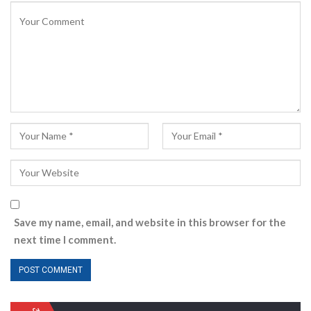
Save my name, email, and website in this browser for the
next time I comment.