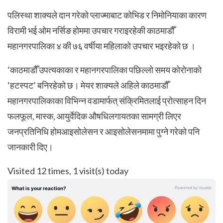
पलिस्था शाक्यले दान गरेको प्लाज्माबाट कोभिड र निमोनियाका कारण
विरामी भई ओम नर्सिङ होममा उपचार गराइरहेकी काठमाडौँ
महानगरपालिका ४ की ७६ वर्षीया महिलाको उपचार भइरहेको छ ।
‘काठमाडौँ उपत्यकाका र महानगरपालिका पछिल्लो समय कोरोनाको
‘हटस्पट’ बनिरहेको छ। मेयर शाक्यले अहिले काठमाडौँ
महानगरपालिकाका विभिन्न वडामार्फत् संक्रिमितलाई प्रोत्साहन दिन
फलफूल, मास्क, आयुर्वेदिक औषधिलगायतका सामग्री लिएर
जनप्रतिनिधि होमआइसोलेसन र आइसोलेसनमामा पुग्ने गरेको पनि
जानकारी दिए।
Visited 12 times, 1 visit(s) today