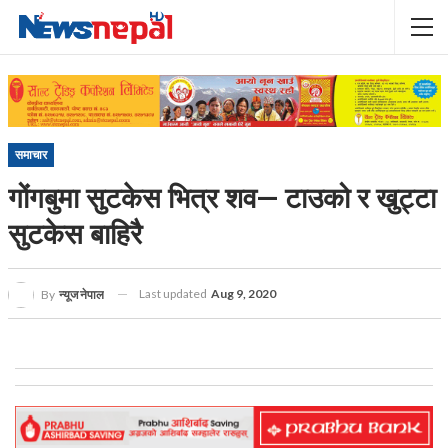
समाचार
गोंगबुमा सुटकेस भित्र शव— टाउको र खुट्टा
सुटकेस बाहिरै
Last updated
Aug 9, 2020
By
न्यूज नेपाल