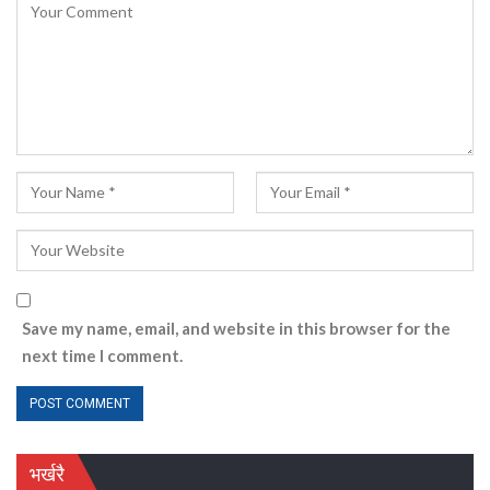
Save my name, email, and website in this browser for the
next time I comment.
भर्खरै