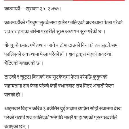
काठमाडौं — श्रावण २५, २०७७।
काठमाडौंको गोंगबुमा सुटकेसमा हालेर फालिएको अवस्थामा फेला परेको
शव र घट्नाका बारेमा प्रहरीले सुक्ष्म अध्ययन सुरु गरेको छ ।
गोंगबु चोकबाट गणेशथान जाने बाटोमा टाउको विनाको शव सुटकेसमा
फालिएको अवस्थामा फेला परेको हो । शव टुक्रा भएको अवस्था
भेटिएको बताइएको छ ।
टाउको र खुट्टा बिनाको शव सुटकेशमा फेला परेपछि कुकुरको
सहायतामा शव फेला परेको केही स्थानबाट सय मिटर अगाडी फेला
पारको हो ।
आइतबार बिहान करिब ३ बजेतिर दुई अज्ञात व्यक्ति सोही स्थानमा देखा
परेको यद्यपी शव फालिएको भनेपछि मात्रै थाहा भएको प्रत्यक्षदर्शीले
बताएका छन् ।