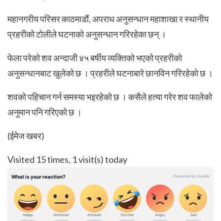
महानगरीय परिसर काठमाडौं, अपराध अनुसन्धान महाशाखा र स्थानीय
प्रहरीको टोलीले घटनाको अनुसन्धान गरिरहेका छन् ।
फेला परेको शव अन्दाजी ४५ बर्षीय व्यक्तिको भएको प्रहरीको
अनुसन्धानबाट खुलेको छ । प्रहरीले घटनाबारे छानविन गरिरहेको छ ।
शवको पहिचान गर्न समस्या भइरहेको छ । कसैले हत्या गरेर शव फालेको
अनुमान पनि गरिएको छ ।
(ईमेज खबर)
Visited 15 times, 1 visit(s) today