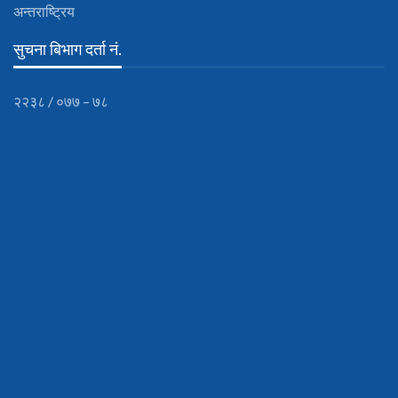
अन्तराष्ट्रिय
सुचना बिभाग दर्ता नं.
२२३८ / ०७७ – ७८