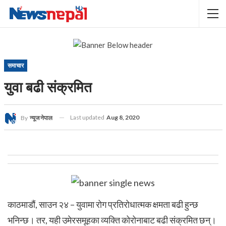
समाचार
युवा बढी संक्रमित
Last updated
Aug 8, 2020
By
न्यूज नेपाल
काठमाडौं, साउन २४ – युवामा रोग प्रतिरोधात्मक क्षमता बढी हुन्छ
भनिन्छ। तर, यही उमेरसमूहका व्यक्ति कोरोनाबाट बढी संक्रमित छन्।