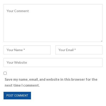
Save my name, email, and website in this browser for the
next time I comment.