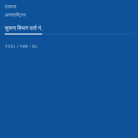
प्रवास
अन्तराष्ट्रिय
सुचना बिभाग दर्ता नं.
२२३८ / ०७७ – ७८