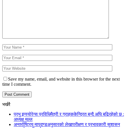
Save my name, email, and website in this browser for the next
time I comment.
भर्खरै
प्रभु इन्स्योरेन्स प्रविधिमैत्री र ग्राहककेन्द्रित बन्दै अघि बढिरहेको छ :
अध्यक्ष मल्ल
अन्तर्राष्ट्रिय मापदण्डअनुसारको लेखापरीक्षण र प्रभावकारी सुशासन