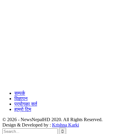
सम्पर्क
विज्ञापन
प्रयोगका सर्त
हाम्रो टिम
© 2026 - NewsNepalHD 2020. All Rights Reserved.
Design & Developed by :
Krishna Karki