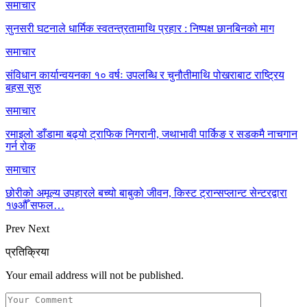
समाचार
सुनसरी घटनाले धार्मिक स्वतन्त्रतामाथि प्रहार : निष्पक्ष छानबिनको माग
समाचार
संविधान कार्यान्वयनका १० वर्षः उपलब्धि र चुनौतीमाथि पोखराबाट राष्ट्रिय
बहस सुरु
समाचार
रमाइलो डाँडामा बढ्यो ट्राफिक निगरानी, जथाभावी पार्किङ र सडकमै नाचगान
गर्न रोक
समाचार
छोरीको अमूल्य उपहारले बच्यो बाबुको जीवन, किस्ट ट्रान्सप्लान्ट सेन्टरद्वारा
१७औँ सफल…
Prev
Next
प्रतिक्रिया
Your email address will not be published.