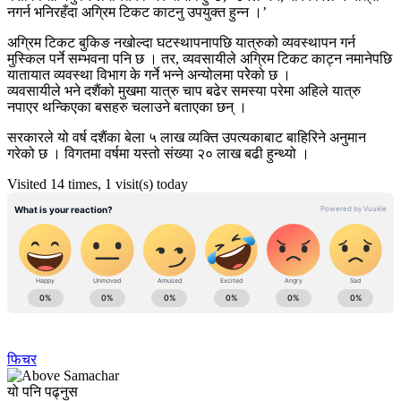
नगर्न भनिरहँदा अग्रिम टिकट काटनु उपयुक्त हुन्न ।’
अग्रिम टिकट बुकिङ नखोल्दा घटस्थापनापछि यात्रुको व्यवस्थापन गर्न
मुस्किल पर्ने सम्भवना पनि छ । तर, व्यवसायीले अगि्रम टिकट काट्न नमानेपछि
यातायात व्यवस्था विभाग के गर्ने भन्ने अन्योलमा परेेको छ ।
व्यवसायीले भने दशैंको मुखमा यात्रु चाप बढेर समस्या परेमा अहिले यात्रु
नपाएर थन्किएका बसहरु चलाउने बताएका छन् ।
सरकारले यो वर्ष दशैंका बेला ५ लाख व्यक्ति उपत्यकाबाट बाहिरिने अनुमान
गरेको छ । विगतमा वर्षमा यस्तो संख्या २० लाख बढी हुन्थ्यो ।
Visited 14 times, 1 visit(s) today
फिचर
यो पनि पढ्नुस