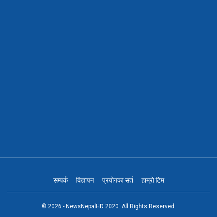
सम्पर्क
विज्ञापन
प्रयोगका सर्त
हाम्रो टिम
© 2026 - NewsNepalHD 2020. All Rights Reserved.