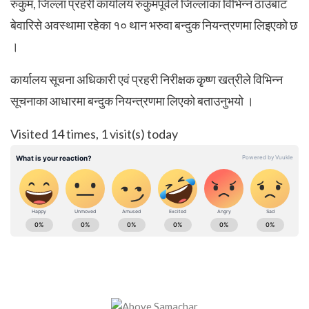
रुकुम, जिल्ला प्रहरी कार्यालय रुकुमपूर्वले जिल्लाका विभिन्न ठाउँबाट
बेवारिसे अवस्थामा रहेका १० थान भरुवा बन्दुक नियन्त्रणमा लिइएको छ
।
कार्यालय सूचना अधिकारी एवं प्रहरी निरीक्षक कृृष्ण खत्रीले विभिन्न
सूचनाका आधारमा बन्दुक नियन्त्रणमा लिएको बताउनुभयो ।
Visited 14 times, 1 visit(s) today