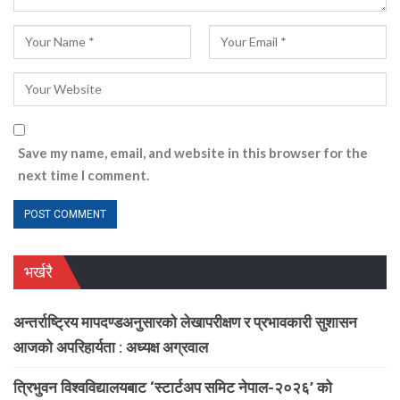
Save my name, email, and website in this browser for the
next time I comment.
भर्खरै
अन्तर्राष्ट्रिय मापदण्डअनुसारको लेखापरीक्षण र प्रभावकारी सुशासन
आजको अपरिहार्यता : अध्यक्ष अग्रवाल
त्रिभुवन विश्वविद्यालयबाट ‘स्टार्टअप समिट नेपाल-२०२६’ को