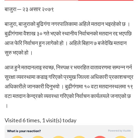
बाजुरा ─ २३ असार २०७९
बाजुरा, बाजुराको बुढिगंगा नगरपालिकामा अहिले मतदान भइरहेको छ ।
बुढीगंगामा वैशाख ३० गते भएको स्थानीय निर्वाचनको मतदान रद्द भएपछि
आज फेरि निर्वाचन हुन लागेको हो । अहिले बिहान ७ बजेदेखि मतदान
सुरु भएको हो ।
आज हुने मतदानलाइ स्वच्छ, निस्पक्ष र भयरहित वातावरणमा सम्पन्न गर्न
सुरक्षा व्यवस्थामा कडाइ गरिएको प्रमुख जिल्ला अधिकारी प्रकाशचन्द्र
अधिकारीले जानकारी दिनुभयो । बुढीगंगामा १० वटा मतदानस्थलमा १९
वटा मतदान केन्द्रको व्यवस्था गरिएको निर्वाचन कार्यलयले जनाएको छ
।
Visited 6 times, 1 visit(s) today