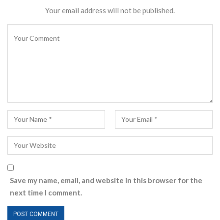
Your email address will not be published.
Save my name, email, and website in this browser for the
next time I comment.