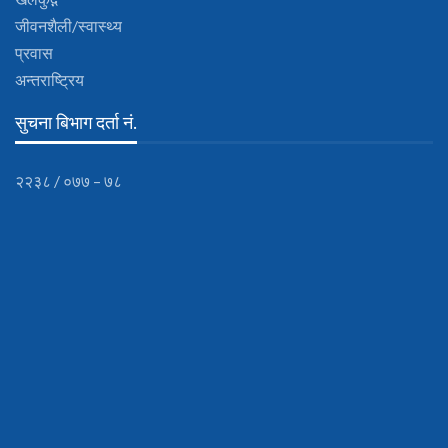
जीवनशैली/स्वास्थ्य
प्रवास
अन्तराष्ट्रिय
सुचना बिभाग दर्ता नं.
२२३८ / ०७७ – ७८