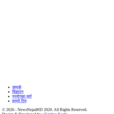
सम्पर्क
विज्ञापन
प्रयोगका सर्त
हाम्रो टिम
© 2026 - NewsNepalHD 2020. All Rights Reserved.