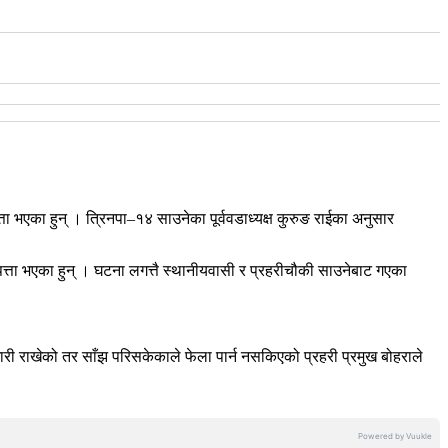
ा भएका हुन् । त्रिनपा–१४ साउनेका पूर्ववडाध्यक्ष कुरुङ राईका अनुसार
त्ता भएका हुन् । घटना लगत्तै स्थानीयवासी र प्रहरीचौकी साउनेबाट गएका
री राखेको तर साँझ परिसकेकाले फेला पार्न नसकिएको प्रहरी प्रमुख बोहराले