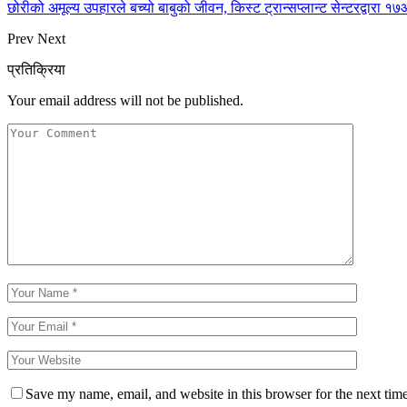
छोरीको अमूल्य उपहारले बच्यो बाबुको जीवन, किस्ट ट्रान्सप्लान्ट सेन्टरद्वार
Prev
Next
प्रतिक्रिया
Your email address will not be published.
Save my name, email, and website in this browser for the next tim