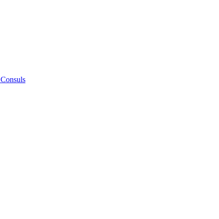
 Consuls