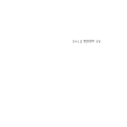
२०८३ श्रावण २४