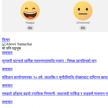
फिचर
यो पनि पढ्नुस
समाचार
सुनसरी घटनाले धार्मिक स्वतन्त्रतामाथि प्रहार : निष्पक्ष छानबिनको माग
समाचार
संविधान कार्यान्वयनका १० वर्षः उपलब्धि र चुनौतीमाथि पोखराबाट राष्ट्रिय बहस 
समाचार
रमाइलो डाँडामा बढ्यो ट्राफिक निगरानी, जथाभावी पार्किङ र सडकमै नाचगान गर
समाचार