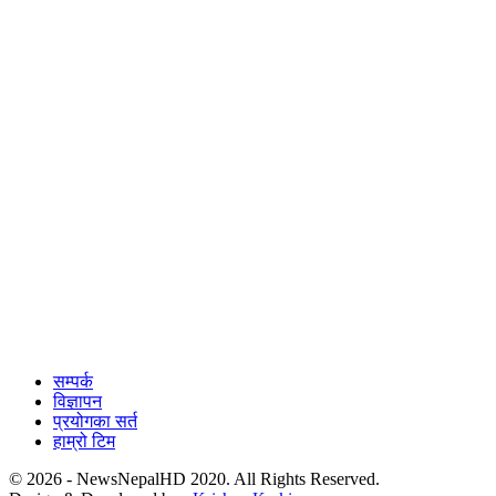
सम्पर्क
विज्ञापन
प्रयोगका सर्त
हाम्रो टिम
© 2026 - NewsNepalHD 2020. All Rights Reserved.