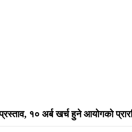
 प्रस्ताव, १० अर्ब खर्च हुने आयोगको प्रा