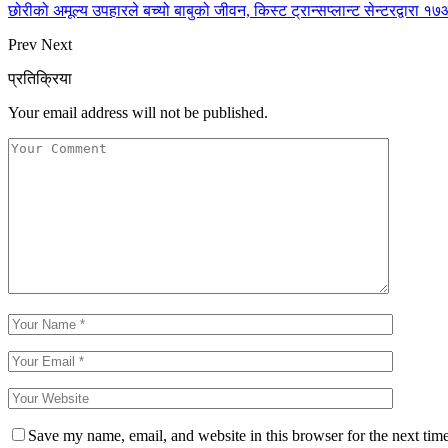
छोरीको अमूल्य उपहारले बच्यो बाबुको जीवन, किस्ट ट्रान्सप्लान्ट सेन्टरद्वार
Prev
Next
प्रतिक्रिया
Your email address will not be published.
Save my name, email, and website in this browser for the next tim