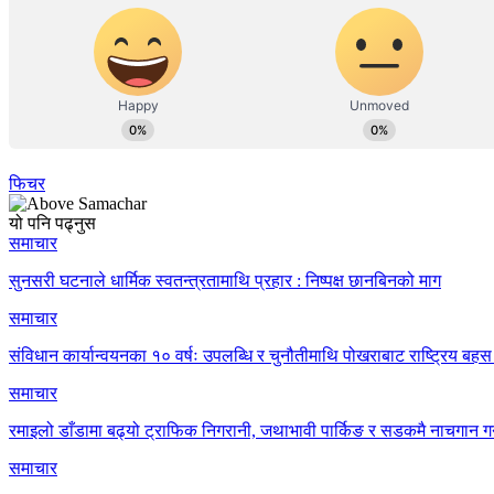
फिचर
यो पनि पढ्नुस
समाचार
सुनसरी घटनाले धार्मिक स्वतन्त्रतामाथि प्रहार : निष्पक्ष छानबिनको माग
समाचार
संविधान कार्यान्वयनका १० वर्षः उपलब्धि र चुनौतीमाथि पोखराबाट राष्ट्रिय बहस 
समाचार
रमाइलो डाँडामा बढ्यो ट्राफिक निगरानी, जथाभावी पार्किङ र सडकमै नाचगान गर
समाचार