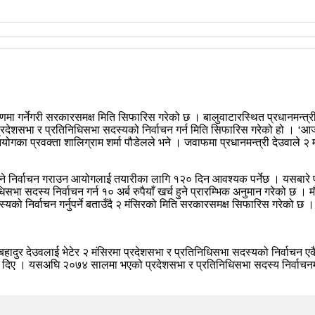
रणमा गर्नेगरी सरकारसमक्ष मिति सिफारिस गरेको छ । बालुवाटारस्थित प्रधानमन्त
्रदेशसभा र प्रतिनिधिसभा सदस्यको निर्वाचन गर्न मिति सिफारिस गरेको हो । ‘आज
ोगका प्रवक्ता शालिग्राम शर्मा पौडेलले भने । जवाफमा प्रधानमन्त्री देउवाले २ 
ने निर्वाचन गराउन आयोगलाई तयारीका लागि १२० दिन आवश्यक पर्नेछ । यसबारे पन
सभा सदस्य निर्वाचन गर्न १० अर्ब रुपैयाँ खर्च हुने प्रारम्भिक अनुमान गरेको 
को निर्वाचन गर्नुपर्ने बताउँदै २ मंसिरको मिति सरकारसमक्ष सिफारिस गरेको छ ।
हादुर देउवलाई भेटेर २ मंसिरमा प्रदेशसभा र प्रतिनिधिसभा सदस्यको निर्वाचन एकै 
री दिए । यसअघि २०७४ सालमा भएको प्रदेशसभा र प्रतिनिधिसभा सदस्य निर्वाचनम