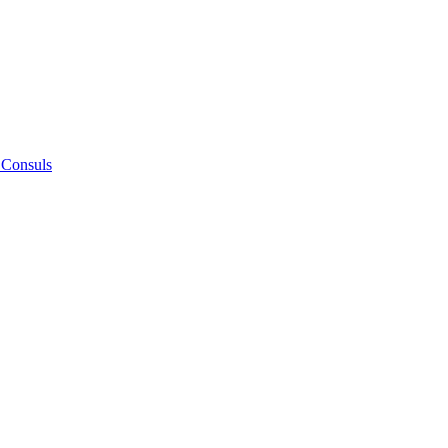
 Consuls