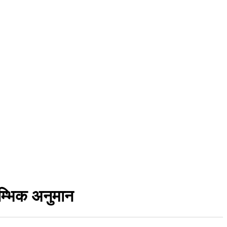
रम्भिक अनुमान