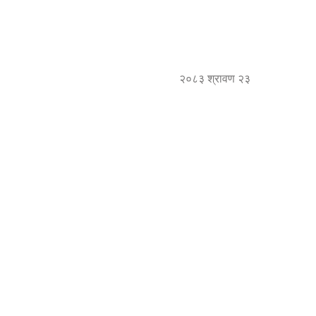
२०८३ श्रावण २३