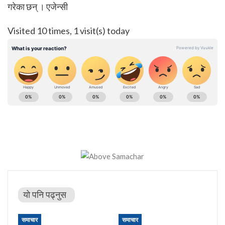
गरेका छन् । एजेन्सी
Visited 10 times, 1 visit(s) today
यो पनि पढ्नुस
समाचार
समाचार