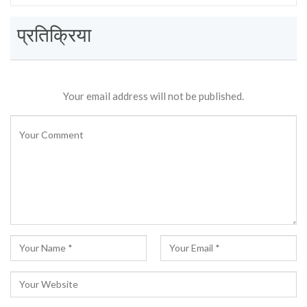
प्रतिक्रिया
Your email address will not be published.