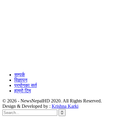
सम्पर्क
विज्ञापन
प्रयोगका सर्त
हाम्रो टिम
© 2026 - NewsNepalHD 2020. All Rights Reserved.
Design & Developed by :
Krishna Karki