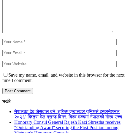
Save my name, email, and website in this browser for the next
time I comment.
भर्खरै
नेपालका देव जैसवाल बने ‘टुरिज्म एम्बासडर युनिभर्स इन्टरनेशनल
२०२६’ किड्स मेल ग्रान्ड विनर, विश्व मञ्चमा नेपालको गौरव उच्च
Honorary Consul General Rajesh Kazi Shrestha receives
“Outstanding Award” securing the First Position among
Vietnam’s Honorary Consuls