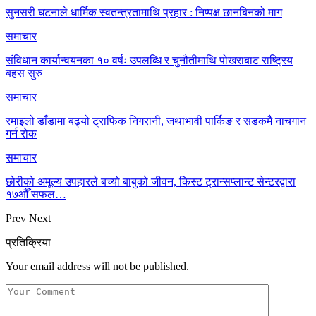
सुनसरी घटनाले धार्मिक स्वतन्त्रतामाथि प्रहार : निष्पक्ष छानबिनको माग
समाचार
संविधान कार्यान्वयनका १० वर्षः उपलब्धि र चुनौतीमाथि पोखराबाट राष्ट्रिय
बहस सुरु
समाचार
रमाइलो डाँडामा बढ्यो ट्राफिक निगरानी, जथाभावी पार्किङ र सडकमै नाचगान
गर्न रोक
समाचार
छोरीको अमूल्य उपहारले बच्यो बाबुको जीवन, किस्ट ट्रान्सप्लान्ट सेन्टरद्वारा
१७औँ सफल…
Prev
Next
प्रतिक्रिया
Your email address will not be published.