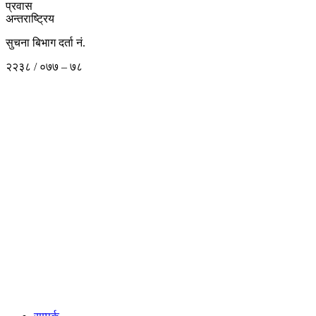
प्रवास
अन्तराष्ट्रिय
सुचना बिभाग दर्ता नं.
२२३८ / ०७७ – ७८