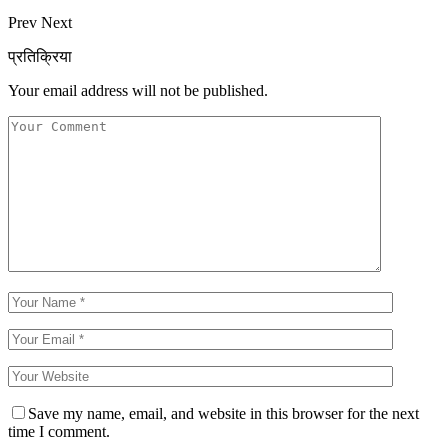
Prev
Next
प्रतिक्रिया
Your email address will not be published.
Save my name, email, and website in this browser for the next
time I comment.