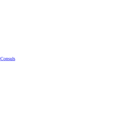
 Consuls