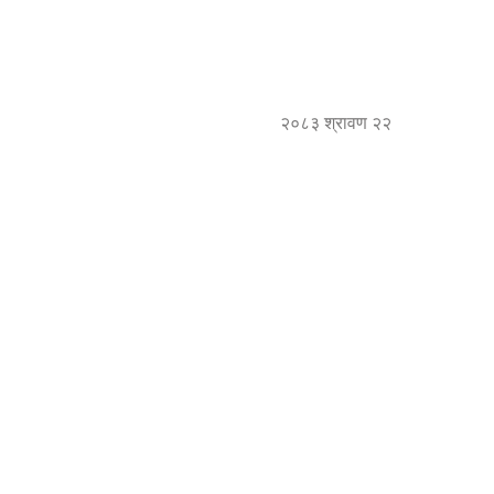
२०८३ श्रावण २२