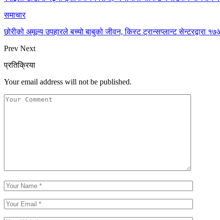
समाचार
छोरीको अमूल्य उपहारले बच्यो बाबुको जीवन, किस्ट ट्रान्सप्लान्ट सेन्टरद्वार
Prev
Next
प्रतिक्रिया
Your email address will not be published.