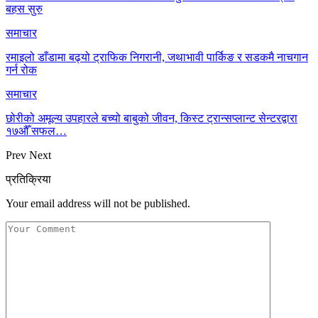
बहस सुरु
समाचार
रमाइलो डाँडामा बढ्यो ट्राफिक निगरानी, जथाभावी पार्किङ र सडकमै नाचगान
गर्न रोक
समाचार
छोरीको अमूल्य उपहारले बच्यो बाबुको जीवन, किस्ट ट्रान्सप्लान्ट सेन्टरद्वारा
१७औँ सफल…
Prev
Next
प्रतिक्रिया
Your email address will not be published.