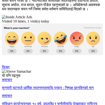
समेत चयन गरेको छ । नवनिर्वाचित समितिको सदस्यहरुमा दयानीधि अर्याल,
सुवास अर्याल, राज बराल, सुदन पौडेल रहनुभएको छ । अधिवेशनले आवश्यक
थप सदस्यहरु चयन गर्ने जिम्मा समेत वर्तमान समितिलाई दिएको छ ।
Visited 10 times, 1 visit(s) today
फिचर
यो पनि पढ्नुस
समाचार
सुनसरी घटनाले धार्मिक स्वतन्त्रतामाथि प्रहार : निष्पक्ष छानबिनको माग
समाचार
संविधान कार्यान्वयनका १० वर्षः उपलब्धि र चुनौतीमाथि पोखराबाट राष्ट्रिय