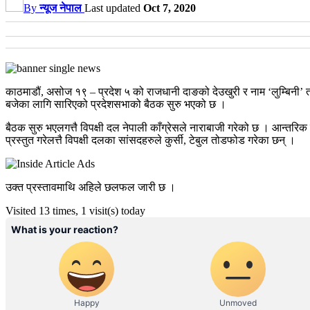
By
न्यूज नेपाल
Last updated
Oct 7, 2020
काठमाडौं, असोज १९ – प्रदेश ५ को राजधानी दाङको देउखुरी र नाम ‘लुम्बिनी’ 
बजेका लागि सारिएको प्रदेशसभाको बैठक सुरु भएको छ ।
बैठक सुरु भएलगत्तै विपक्षी दल नेपाली काँग्रेसले नाराबाजी गरेको छ । आन्तरि
प्रस्तुत गरेलत्तै विपक्षी दलका सांसदहरुले कुर्सी, टेबुल तोडफोड गरेका छन् ।
उक्त प्रस्तावमाथि अहिले छलफल जारी छ ।
Visited 13 times, 1 visit(s) today