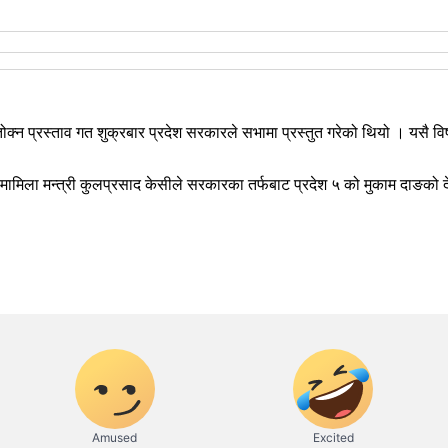
तोक्न प्रस्ताव गत शुक्रबार प्रदेश सरकारले सभामा प्रस्तुत गरेको थियो । यसै 
क मामिला मन्त्री कुलप्रसाद केसीले सरकारका तर्फबाट प्रदेश ५ को मुकाम दाङको 