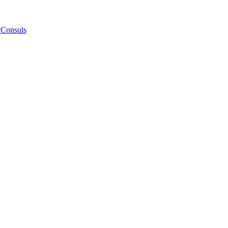
 Consuls