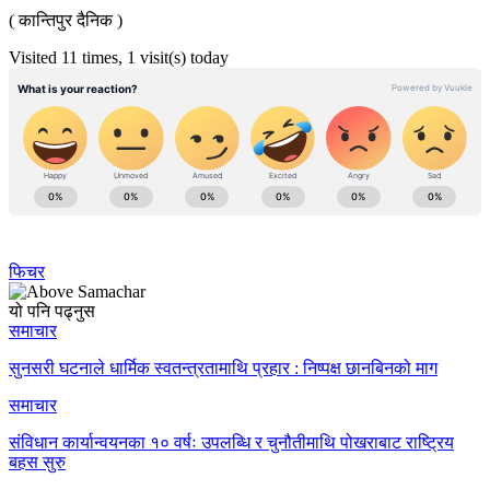
( कान्तिपुर दैनिक )
Visited 11 times, 1 visit(s) today
फिचर
यो पनि पढ्नुस
समाचार
सुनसरी घटनाले धार्मिक स्वतन्त्रतामाथि प्रहार : निष्पक्ष छानबिनको माग
समाचार
संविधान कार्यान्वयनका १० वर्षः उपलब्धि र चुनौतीमाथि पोखराबाट राष्ट्रिय
बहस सुरु