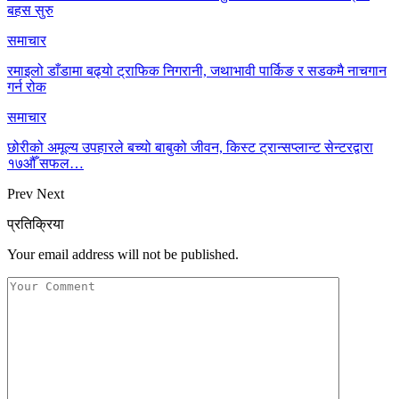
बहस सुरु
समाचार
रमाइलो डाँडामा बढ्यो ट्राफिक निगरानी, जथाभावी पार्किङ र सडकमै नाचगान
गर्न रोक
समाचार
छोरीको अमूल्य उपहारले बच्यो बाबुको जीवन, किस्ट ट्रान्सप्लान्ट सेन्टरद्वारा
१७औँ सफल…
Prev
Next
प्रतिक्रिया
Your email address will not be published.