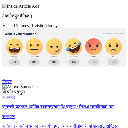
( कान्तिपुर दैनिक )
Visited 5 times, 1 visit(s) today
फिचर
यो पनि पढ्नुस
समाचार
सुनसरी घटनाले धार्मिक स्वतन्त्रतामाथि प्रहार : निष्पक्ष छानबिनको माग
समाचार
संविधान कार्यान्वयनका १० वर्षः उपलब्धि र चुनौतीमाथि पोखराबाट राष्ट्रिय