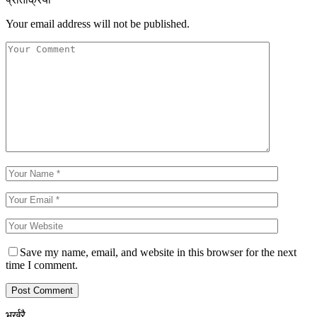
Your email address will not be published.
Save my name, email, and website in this browser for the next
time I comment.
भर्खरै