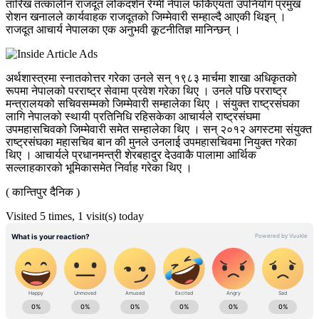
तारिख तत्कालीन राजदूत लोकदर्शन रेग्मी नेपाल फर्किएयता उपनियोग प्रमुख
रोशन खनालले कार्यवाहक राजदूतको जिम्मेवारी सम्हाल्दै आएकी थिइन् ।
राजदूत आचार्य नेपालका एक अनुभवी कूटनीतिज्ञ मानिन्छन् ।
अर्थशास्त्रमा स्नातकोत्तर गरेका उनले सन् १९८३ मार्चमा शाखा अधिकृतको
रूपमा नेपालको परराष्ट्र सेवामा प्रवेश गरेका थिए । उनले पछि परराष्ट्र
मन्त्रालयको सचिवसम्मको जिम्मेवारी सम्हालेका थिए । संयुक्त राष्ट्रसंघका
लागि नेपालको स्थायी प्रतिनिधि रहिसकेका आचार्यले राष्ट्रसंघमा
उपमहासचिवको जिम्मेवारी समेत सम्हालेका थिए । सन् २०१२ अगस्टमा संयुक्त
राष्ट्रसंघका महासचिव बान की मुनले उनलाई उपमहासचिवमा नियुक्त गरेका
थिए । आचार्यले प्रधानमन्त्री शेरबहादुर देउवाकै पालामा आर्थिक
सल्लाहकारको भूमिकासमेत निर्वाह गरेका थिए ।
( कान्तिपुर दैनिक )
Visited 5 times, 1 visit(s) today