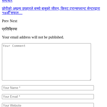
समाचार
छोरीको अमूल्य उपहारले बच्यो बाबुको जीवन, किस्ट ट्रान्सप्लान्ट सेन्टरद्वारा
१७औँ सफल…
Prev
Next
प्रतिक्रिया
Your email address will not be published.