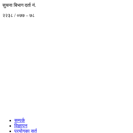
सुचना बिभाग दर्ता नं.
२२३८ / ०७७ – ७८
सम्पर्क
विज्ञापन
प्रयोगका सर्त