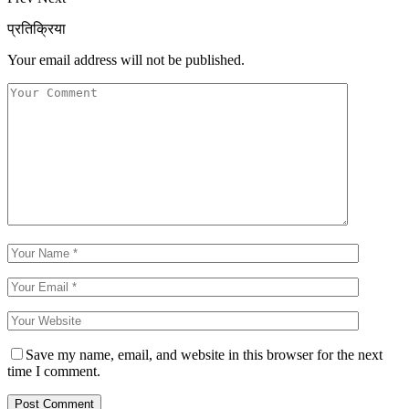
प्रतिक्रिया
Your email address will not be published.
Save my name, email, and website in this browser for the next
time I comment.