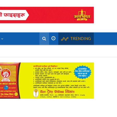
TRENDING