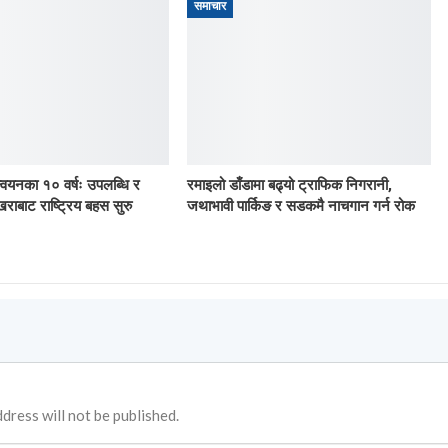
समाचार
ान्वयनका १० वर्षः उपलब्धि र
रमाइलो डाँडामा बढ्यो ट्राफिक निगरानी,
खराबाट राष्ट्रिय बहस सुरु
जथाभावी पार्किङ र सडकमै नाचगान गर्न रोक
dress will not be published.