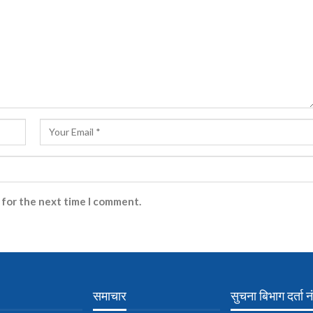
 for the next time I comment.
समाचार
सुचना बिभाग दर्ता नं