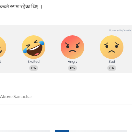
यकको रुपमा रहेका थिए ।