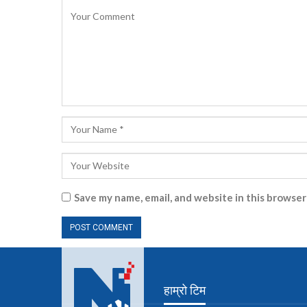
Save my name, email, and website in this browser
हाम्रो टिम