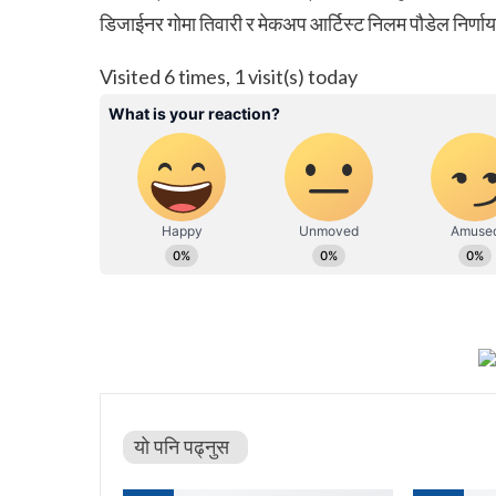
डिजाईनर गोमा तिवारी र मेकअप आर्टिस्ट निलम पौडेल निर्णा
Visited 6 times, 1 visit(s) today
यो पनि पढ्नुस