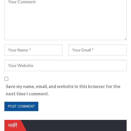
Save my name, email, and website in this browser for the
next time I comment.
भर्खरै