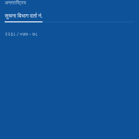
अन्तराष्ट्रिय
सुचना बिभाग दर्ता नं.
२२३८ / ०७७ – ७८