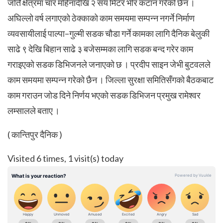
जोर्ते क्षेत्रमा चार महिनादेखि २ सय मिटर भीर कटान गरेको छैन ।
अघिल्लो वर्ष लगाएको ठेक्काको काम समयमा सम्पन्न नगर्ने निर्माण
व्यवसायीलाई पाल्पा–गुल्मी सडक चौडा गर्ने कामका लागि दैनिक बेलुकी
साढे ९ देखि बिहान साढे ३ बजेसम्मका लागि सडक बन्द गरेर काम
गराइएको सडक डिभिजनले जनाएको छ । प्रदीप साइन जेभी बुटवलले
काम समयमा सम्पन्न गरेको छैन । जिल्ला सुरक्षा समितिसँगको बैठकबाट
काम गराउन जोड दिने निर्णय भएको सडक डिभिजन प्रमुख रामेश्वर
लम्सालले बताए ।
( कान्तिपुर दैनिक )
Visited 6 times, 1 visit(s) today