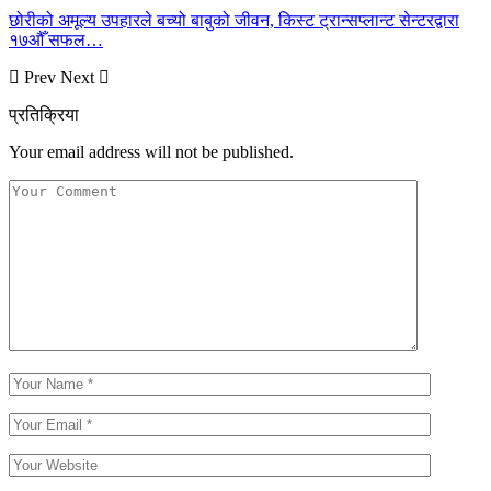
छोरीको अमूल्य उपहारले बच्यो बाबुको जीवन, किस्ट ट्रान्सप्लान्ट सेन्टरद्वारा
१७औँ सफल…
Prev
Next
प्रतिक्रिया
Your email address will not be published.